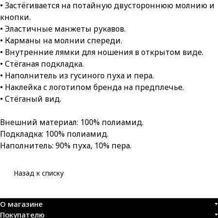
• Застёгивается на потайную двустороннюю молнию и
кнопки.
• Эластичные манжеты рукавов.
• Карманы на молнии спереди.
• Внутренние лямки для ношения в открытом виде.
• Стёганая подкладка.
• Наполнитель из гусиного пуха и пера.
• Наклейка с логотипом бренда на предплечье.
• Стёганый вид.
Внешний материал: 100% полиамид.
Подкладка: 100% полиамид.
Наполнитель: 90% пуха, 10% пера.
Назад к списку
О магазине
Покупателю