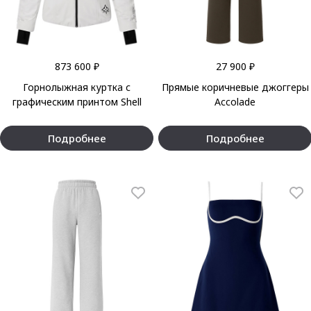
873 600 ₽
27 900 ₽
Горнолыжная куртка с
Прямые коричневые джоггеры
графическим принтом Shell
Accolade
Подробнее
Подробнее