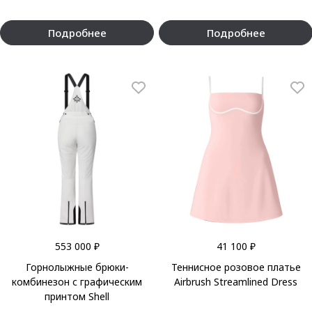
Подробнее
Подробнее
553 000 ₽
41 100 ₽
Горнолыжные брюки-
Теннисное розовое платье
комбинезон с графическим
Airbrush Streamlined Dress
принтом Shell