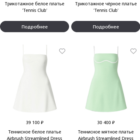
Трикотажное белое платье
Трикотажное чёрное платье
'Tennis Club'
'Tennis Club'
Подробнее
Подробнее
39 100 ₽
30 400 ₽
Теннисное белое платье
Теннисное мятное платье
Airbrush Streamlined Dress
Airbrush Streamlined Dress