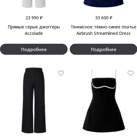
23 990 ₽
33 600 ₽
Прямые серые джоггеры
Теннисное тёмно-синее платье
Accolade
Airbrush Streamlined Dress
Подробнее
Подробнее