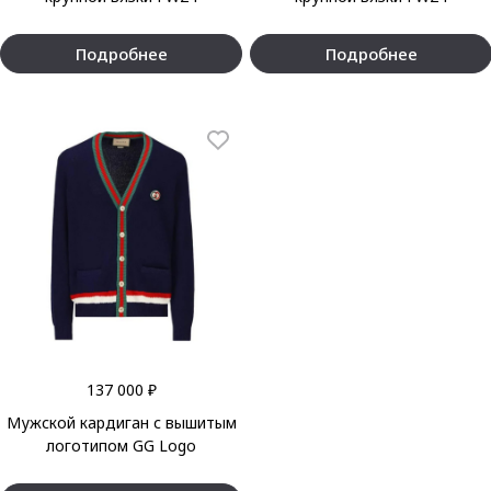
Подробнее
Подробнее
137 000 ₽
Мужской кардиган с вышитым
логотипом GG Logo