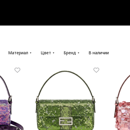
Материал
Цвет
Бренд
В наличии