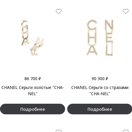
86 700 ₽
90 300 ₽
CHANEL Серьги золотые "CHA-
CHANEL Серьги со стразами
NEL"
"CHA-NEL"
Подробнее
Подробнее