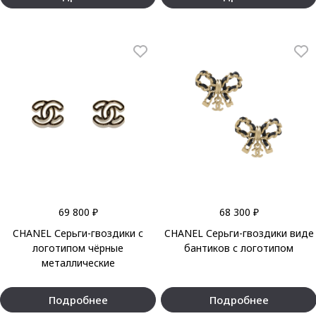
69 800 ₽
68 300 ₽
CHANEL Серьги-гвоздики с
CHANEL Серьги-гвоздики виде
логотипом чёрные
бантиков с логотипом
металлические
Подробнее
Подробнее