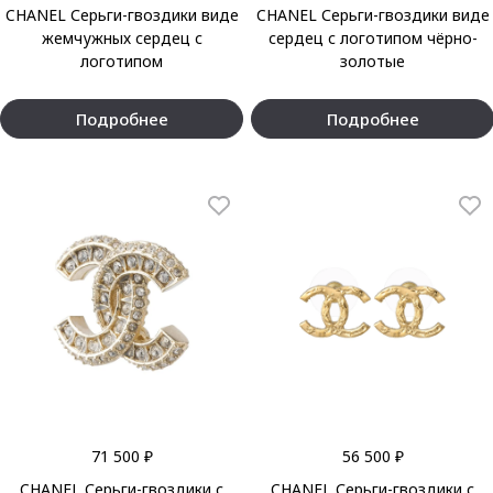
CHANEL Серьги-гвоздики виде
CHANEL Серьги-гвоздики виде
жемчужных сердец с
сердец с логотипом чёрно-
логотипом
золотые
Подробнее
Подробнее
71 500 ₽
56 500 ₽
CHANEL Серьги-гвоздики с
CHANEL Серьги-гвоздики с