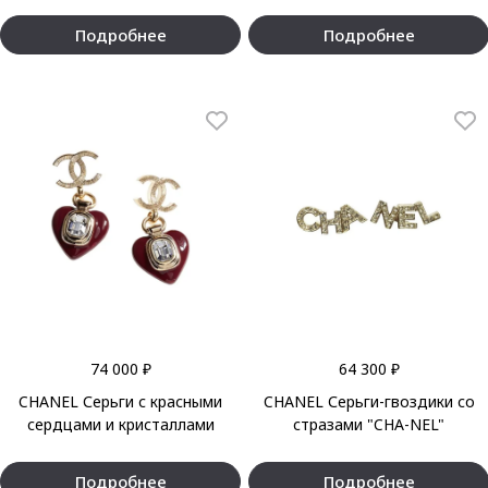
Подробнее
Подробнее
74 000 ₽
64 300 ₽
CHANEL Серьги с красными
CHANEL Серьги-гвоздики со
сердцами и кристаллами
стразами "CHA-NEL"
Подробнее
Подробнее