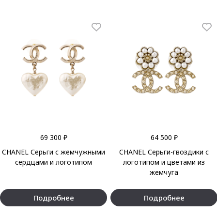
69 300 ₽
64 500 ₽
CHANEL Серьги с жемчужными
CHANEL Серьги-гвоздики с
сердцами и логотипом
логотипом и цветами из
жемчуга
Подробнее
Подробнее