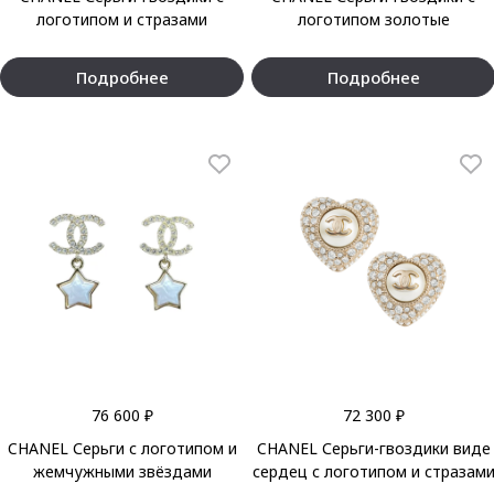
логотипом и стразами
логотипом золотые
Подробнее
Подробнее
76 600 ₽
72 300 ₽
CHANEL Серьги с логотипом и
CHANEL Серьги-гвоздики виде
жемчужными звёздами
сердец с логотипом и стразам