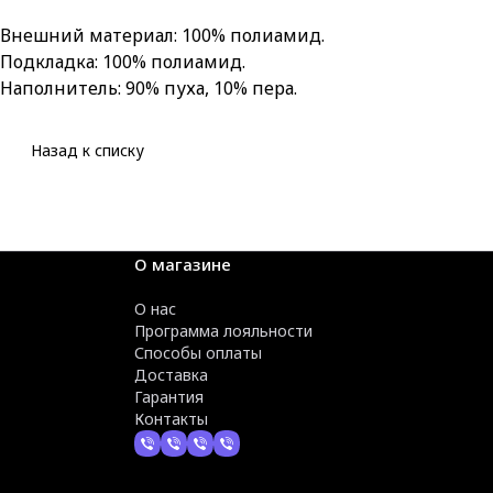
Внешний материал: 100% полиамид.
Подкладка: 100% полиамид.
Наполнитель: 90% пуха, 10% пера.
Назад к списку
О магазине
О нас
Программа лояльности
Способы оплаты
Доставка
Гарантия
Контакты