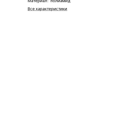
Материал
:
полиамид
Все характеристики