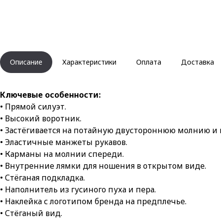
Описание
Характеристики
Оплата
Доставка
Ключевые особенности:
• Прямой силуэт.
• Высокий воротник.
• Застёгивается на потайную двустороннюю молнию и 
• Эластичные манжеты рукавов.
• Карманы на молнии спереди.
• Внутренние лямки для ношения в открытом виде.
• Стёганая подкладка.
• Наполнитель из гусиного пуха и пера.
• Наклейка с логотипом бренда на предплечье.
• Стёганый вид.