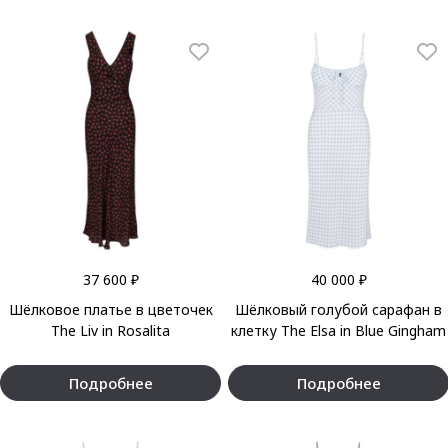
37 600 ₽
40 000 ₽
Шёлковое платье в цветочек
Шёлковый голубой сарафан в
The Liv in Rosalita
клетку The Elsa in Blue Gingham
Подробнее
Подробнее