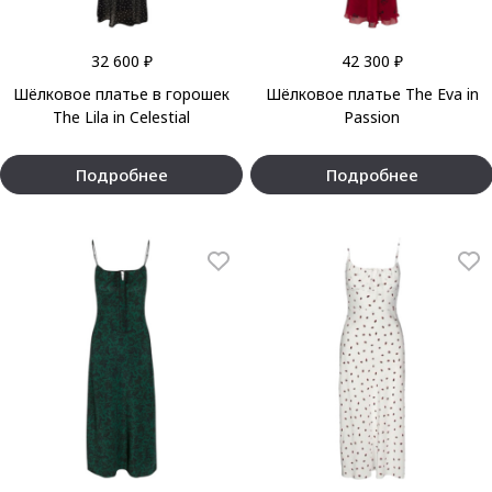
32 600 ₽
42 300 ₽
Шёлковое платье в горошек
Шёлковое платье The Eva in
The Lila in Celestial
Passion
Подробнее
Подробнее