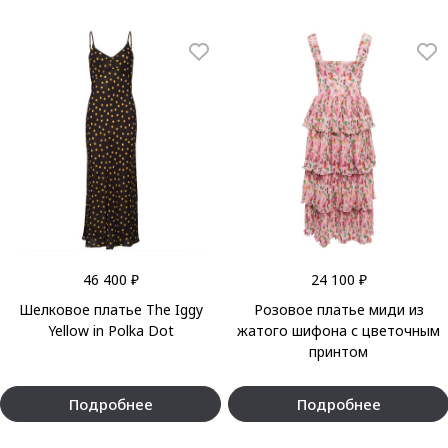
46 400 ₽
24 100 ₽
Шелковое платье The Iggy
Розовое платье миди из
Yellow in Polka Dot
жатого шифона с цветочным
принтом
Подробнее
Подробнее