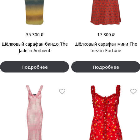
35 300 ₽
17 300 ₽
Шёлковый сарафан-бандо The
Шёлковый сарафан мини The
Jade in Ambient
Inez in Fortune
Подробнее
Подробнее