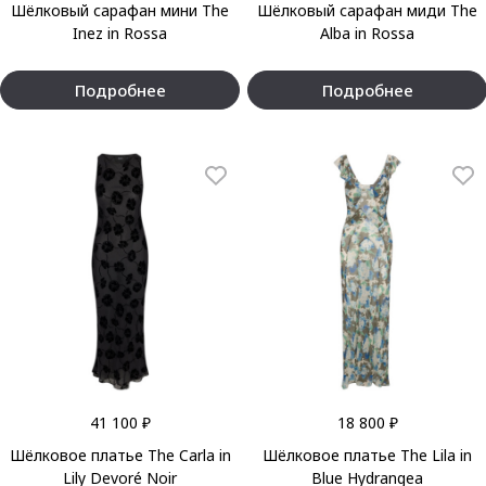
Шёлковый сарафан мини The
Шёлковый сарафан миди The
Inez in Rossa
Alba in Rossa
Подробнее
Подробнее
41 100 ₽
18 800 ₽
Шёлковое платье The Carla in
Шёлковое платье The Lila in
Lily Devoré Noir
Blue Hydrangea