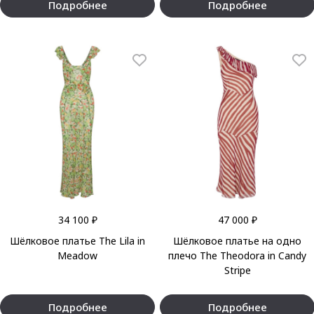
Подробнее
Подробнее
34 100 ₽
47 000 ₽
Шёлковое платье The Lila in
Шёлковое платье на одно
Meadow
плечо The Theodora in Candy
Stripe
Подробнее
Подробнее