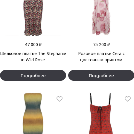
47 000 ₽
75 200 ₽
Шелковое платье The Stephanie
Розовое платье Cera с
in Wild Rose
цветочным принтом
Подробнее
Подробнее