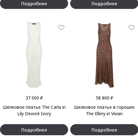
Подробнее
Подробнее
37 000 ₽
58 800 ₽
Шёлковое платье The Carla in
Шелковое платье в горошек
Lily Devoré Ivory
The Ellery in Vivian
Подробнее
Подробнее