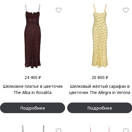
24 400 ₽
20 800 ₽
Шёлковое платье в цветочек
Шёлковый жёлтый сарафан в
The Alba in Rosalita
цветочек The Allegra in Verona
Подробнее
Подробнее