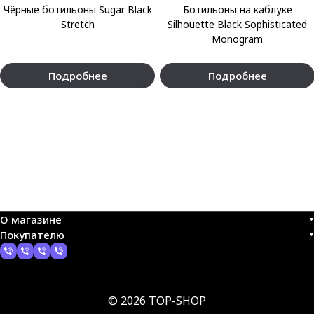
Чёрные ботильоны Sugar Black
Ботильоны на каблуке
Stretch
Silhouette Black Sophisticated
Monogram
Подробнее
Подробнее
О магазине
Покупателю
© 2026 TOP-SHOP