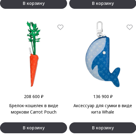
В корзину
В корзину
208 600 ₽
136 900 ₽
Брелок-кошелек в виде
Аксессуар для сумки в виде
моркови Carrot Pouch
кита Whale
В корзину
В корзину