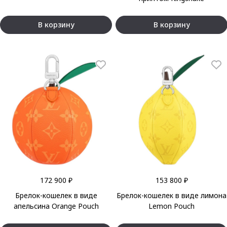
В корзину
В корзину
172 900 ₽
153 800 ₽
Брелок-кошелек в виде
Брелок-кошелек в виде лимона
апельсина Orange Pouch
Lemon Pouch