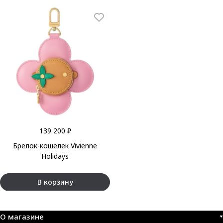
139 200 ₽
Брелок-кошелек Vivienne
Holidays
В корзину
О магазине