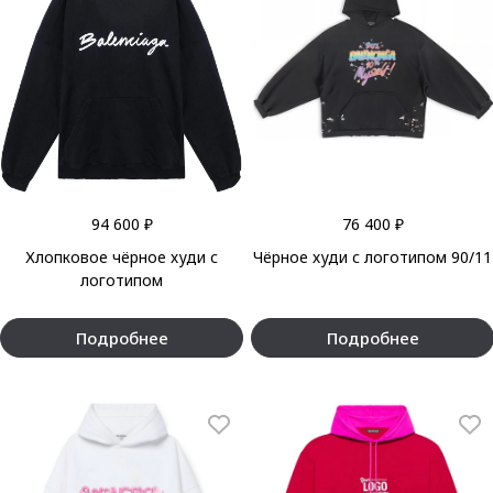
94 600 ₽
76 400 ₽
Хлопковое чёрное худи с
Чёрное худи с логотипом 90/11
логотипом
Подробнее
Подробнее