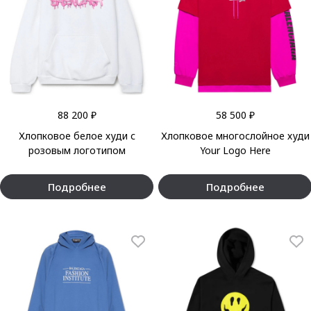
88 200 ₽
58 500 ₽
Хлопковое белое худи с
Хлопковое многослойное худи
розовым логотипом
Your Logo Here
Подробнее
Подробнее