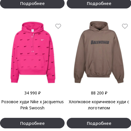
Подробнее
Подробнее
34 990 ₽
88 200 ₽
Розовое худи Nike x Jacquemus
Хлопковое коричневое худи с
Pink Swoosh
логотипом
Подробнее
Подробнее