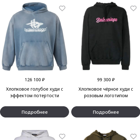
126 100 ₽
99 300 ₽
Хлопковое голубое худи с
Хлопковое чёрное худи с
эффектом потертости
розовым логотипом
Подробнее
Подробнее