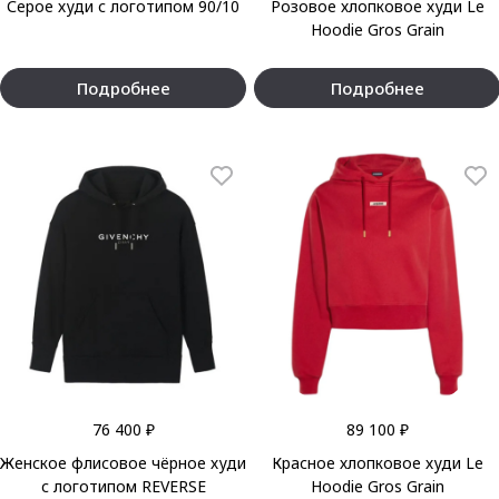
Серое худи с логотипом 90/10
Розовое хлопковое худи Le
Hoodie Gros Grain
Подробнее
Подробнее
76 400 ₽
89 100 ₽
Женское флисовое чёрное худи
Красное хлопковое худи Le
с логотипом REVERSE
Hoodie Gros Grain