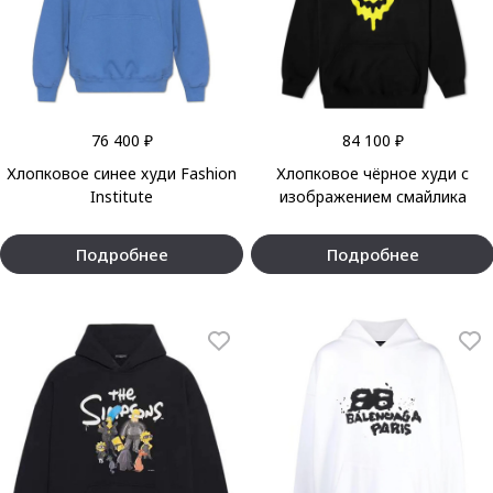
76 400 ₽
84 100 ₽
Хлопковое синее худи Fashion
Хлопковое чёрное худи с
Institute
изображением смайлика
Подробнее
Подробнее