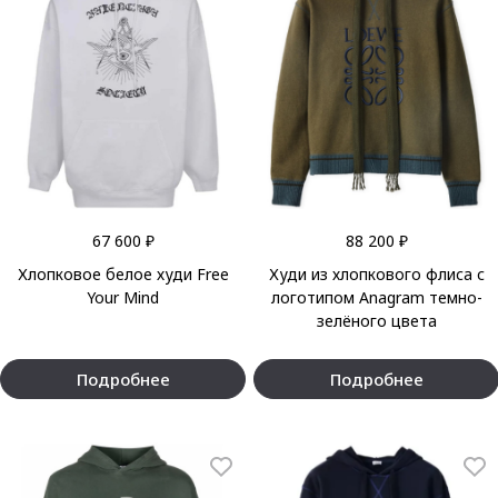
67 600 ₽
88 200 ₽
Хлопковое белое худи Free
Худи из хлопкового флиса с
Your Mind
логотипом Anagram темно-
зелёного цвета
Подробнее
Подробнее