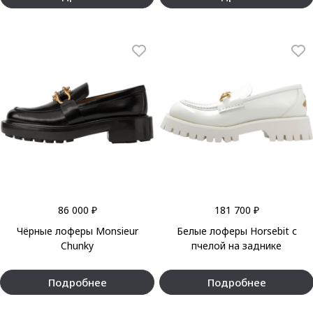
86 000 ₽
181 700 ₽
Чёрные лоферы Monsieur
Белые лоферы Horsebit с
Chunky
пчелой на заднике
Подробнее
Подробнее