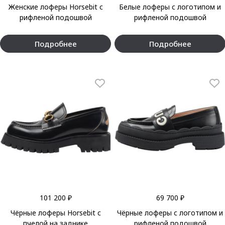
Женские лоферы Horsebit с
Белые лоферы с логотипом и
рифленой подошвой
рифленой подошвой
Подробнее
Подробнее
101 200 ₽
69 700 ₽
Чёрные лоферы Horsebit с
Чёрные лоферы с логотипом и
пчелой на заднике
рифленой подошвой