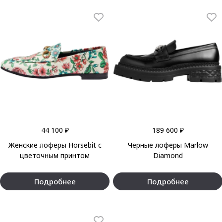
44 100 ₽
189 600 ₽
Женские лоферы Horsebit с
Чёрные лоферы Marlow
цветочным принтом
Diamond
Подробнее
Подробнее