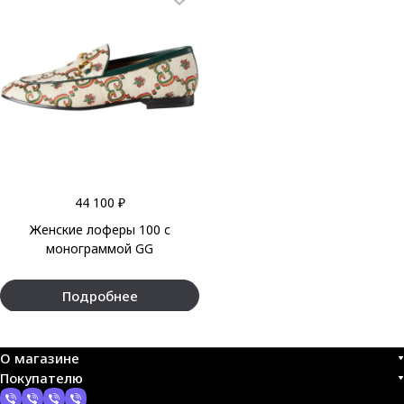
44 100 ₽
Женские лоферы 100 с
монограммой GG
Подробнее
О магазине
Покупателю