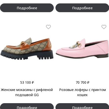
Подробнее
Подробнее
53 100 ₽
70 700 ₽
Женские мокасины с рифленой
Розовые лоферы с принтом
подошвой GG
кошек
Подробнее
Подробнее