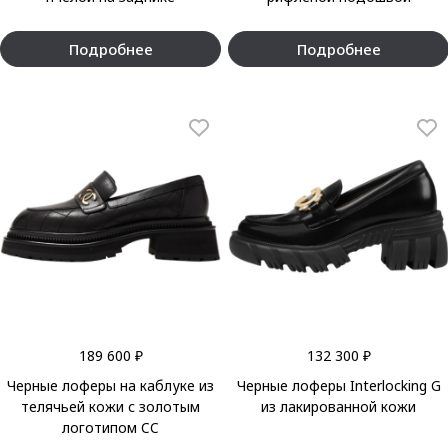
Подробнее
Подробнее
189 600 ₽
132 300 ₽
Черные лоферы на каблуке из
Черные лоферы Interlocking G
телячьей кожи с золотым
из лакированной кожи
логотипом CC