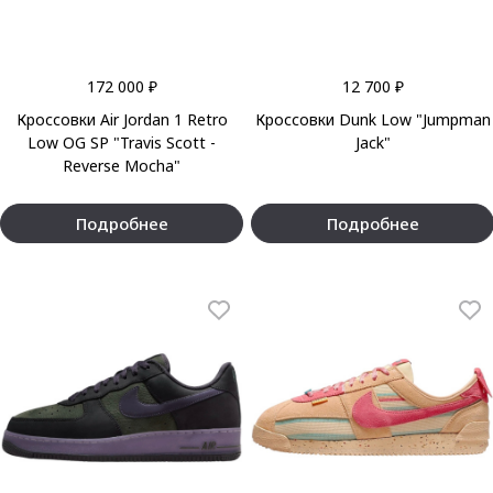
172 000 ₽
12 700 ₽
Кроссовки Air Jordan 1 Retro
Кроссовки Dunk Low "Jumpman
Low OG SP "Travis Scott -
Jack"
Reverse Mocha"
Подробнее
Подробнее