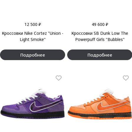
12 500 ₽
49 600 ₽
Кроссовки Nike Cortez "Union -
Кроссовки SB Dunk Low The
Light Smoke"
Powerpuff Girls "Bubbles"
Подробнее
Подробнее