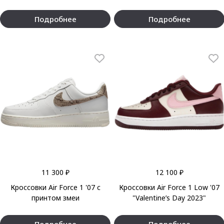
Подробнее
Подробнее
11 300 ₽
12 100 ₽
Кроссовки Air Force 1 '07 с
Кроссовки Air Force 1 Low '07
принтом змеи
"Valentine’s Day 2023"
Подробнее
Подробнее