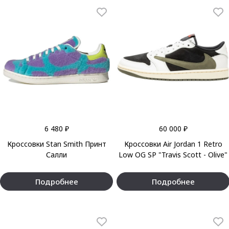
6 480 ₽
60 000 ₽
Кроссовки Stan Smith Принт
Кроссовки Air Jordan 1 Retro
Салли
Low OG SP "Travis Scott - Olive"
Подробнее
Подробнее