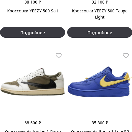
38 100 ₽
32 100 ₽
Кроссовки YEEZY 500 Salt
Кроссовки YEEZY 500 Taupe
Light
Подробнее
Подробнее
68 600 ₽
35 300 ₽
Кроссовки Air Jordan 1 Retro
Кроссовки Air Force 1 Low SP