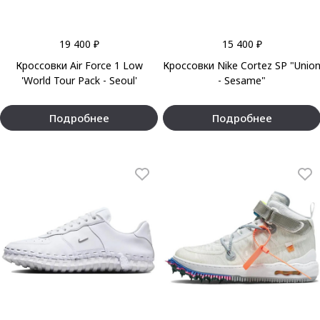
19 400 ₽
15 400 ₽
Кроссовки Air Force 1 Low
Кроссовки Nike Cortez SP "Unio
'World Tour Pack - Seoul'
- Sesame"
Подробнее
Подробнее