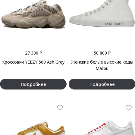
27 300 ₽
58 800 ₽
Кроссовки YEEZY 500 Ash Grey
Женские белые высокие кеды
Malibu
Подробнее
Подробнее