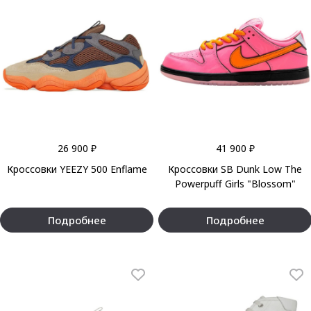
26 900 ₽
41 900 ₽
Кроссовки YEEZY 500 Enflame
Кроссовки SB Dunk Low The
Powerpuff Girls "Blossom"
Подробнее
Подробнее