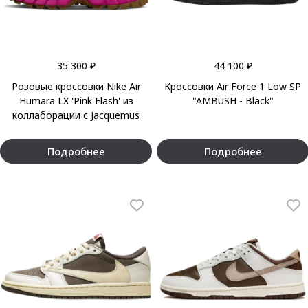
35 300 ₽
44 100 ₽
Розовые кроссовки Nike Air
Кроссовки Air Force 1 Low SP
Humara LX 'Pink Flash' из
"AMBUSH - Black"
коллаборации с Jacquemus
Подробнее
Подробнее