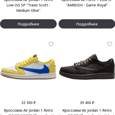
Low OG SP "Travis Scott -
"AMBUSH - Game Royal"
Medium Olive"
Подробнее
Подробнее
33 300 ₽
39 400 ₽
Кроссовки Air Jordan 1 Retro
Кроссовки Air Jordan 1 Retro