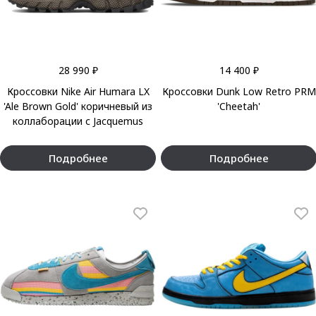
28 990 ₽
14 400 ₽
Кроссовки Nike Air Humara LX
Кроссовки Dunk Low Retro PRM
'Ale Brown Gold' коричневый из
'Cheetah'
коллаборации с Jacquemus
Подробнее
Подробнее