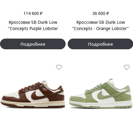
114 600 ₽
36 600 ₽
Кроссовки SB Dunk Low
Кроссовки SB Dunk Low
"Concepts Purple Lobster
"Concepts - Orange Lobster"
Подробнее
Подробнее