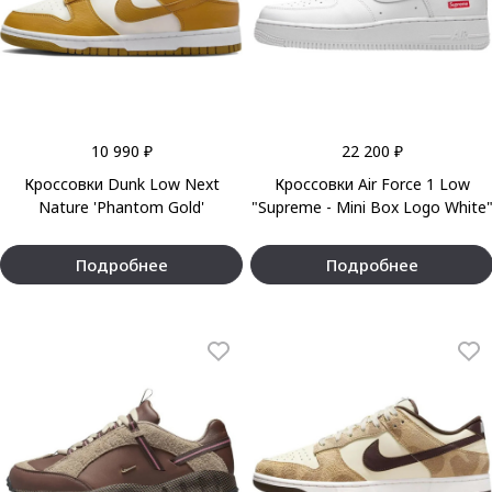
10 990 ₽
22 200 ₽
Кроссовки Dunk Low Next
Кроссовки Air Force 1 Low
Nature 'Phantom Gold'
"Supreme - Mini Box Logo White
Подробнее
Подробнее