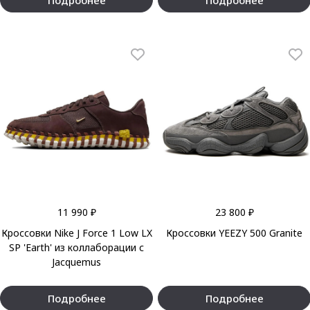
11 990 ₽
23 800 ₽
Кроссовки Nike J Force 1 Low LX
Кроссовки YEEZY 500 Granite
SP 'Earth' из коллаборации с
Jacquemus
Подробнее
Подробнее