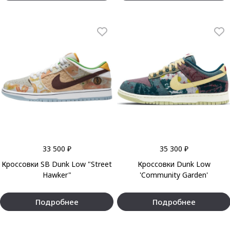
33 500 ₽
35 300 ₽
Кроссовки SB Dunk Low "Street
Кроссовки Dunk Low
Hawker"
'Community Garden'
Подробнее
Подробнее