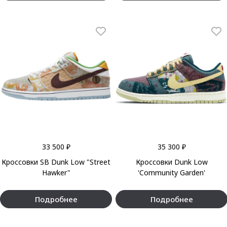
33 500 ₽
35 300 ₽
Кроссовки SB Dunk Low "Street
Кроссовки Dunk Low
Hawker"
'Community Garden'
Подробнее
Подробнее