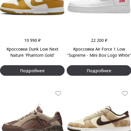
10 990 ₽
22 200 ₽
Кроссовки Dunk Low Next
Кроссовки Air Force 1 Low
Nature 'Phantom Gold'
"Supreme - Mini Box Logo White
Подробнее
Подробнее