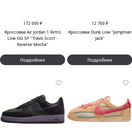
172 000 ₽
12 700 ₽
Кроссовки Air Jordan 1 Retro
Кроссовки Dunk Low "Jumpman
Low OG SP "Travis Scott -
Jack"
Reverse Mocha"
Подробнее
Подробнее