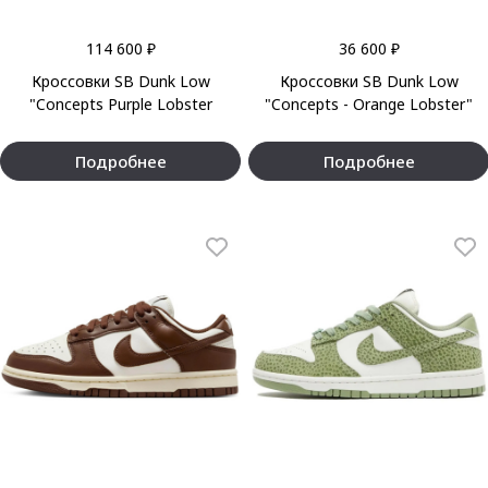
114 600 ₽
36 600 ₽
Кроссовки SB Dunk Low
Кроссовки SB Dunk Low
"Concepts Purple Lobster
"Concepts - Orange Lobster"
Подробнее
Подробнее