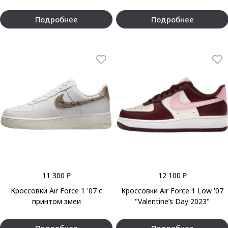
Подробнее
Подробнее
11 300 ₽
12 100 ₽
Кроссовки Air Force 1 '07 с
Кроссовки Air Force 1 Low '07
принтом змеи
"Valentine’s Day 2023"
Подробнее
Подробнее