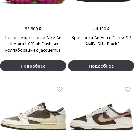
35 300 ₽
44 100 ₽
Розовые кроссовки Nike Air
Кроссовки Air Force 1 Low SP
Humara LX 'Pink Flash' из
"AMBUSH - Black"
коллаборации с Jacquemus
Подробнее
Подробнее