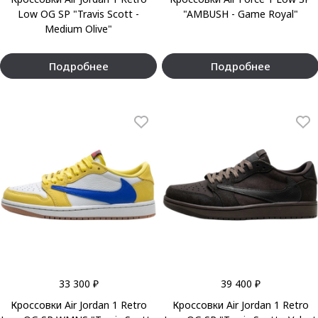
Low OG SP "Travis Scott -
"AMBUSH - Game Royal"
Medium Olive"
Подробнее
Подробнее
33 300 ₽
39 400 ₽
Кроссовки Air Jordan 1 Retro
Кроссовки Air Jordan 1 Retro