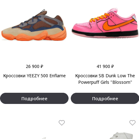
26 900 ₽
41 900 ₽
Кроссовки YEEZY 500 Enflame
Кроссовки SB Dunk Low The
Powerpuff Girls "Blossom"
Подробнее
Подробнее