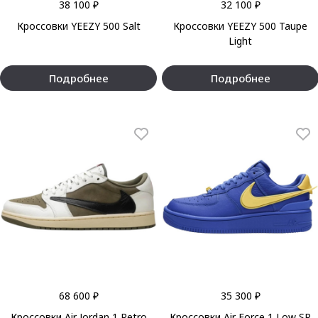
38 100 ₽
32 100 ₽
Кроссовки YEEZY 500 Salt
Кроссовки YEEZY 500 Taupe
Light
Подробнее
Подробнее
68 600 ₽
35 300 ₽
Кроссовки Air Jordan 1 Retro
Кроссовки Air Force 1 Low SP