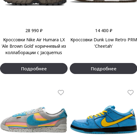
28 990 ₽
14 400 ₽
Кроссовки Nike Air Humara LX
Кроссовки Dunk Low Retro PRM
'Ale Brown Gold' коричневый из
'Cheetah'
коллаборации с Jacquemus
Подробнее
Подробнее