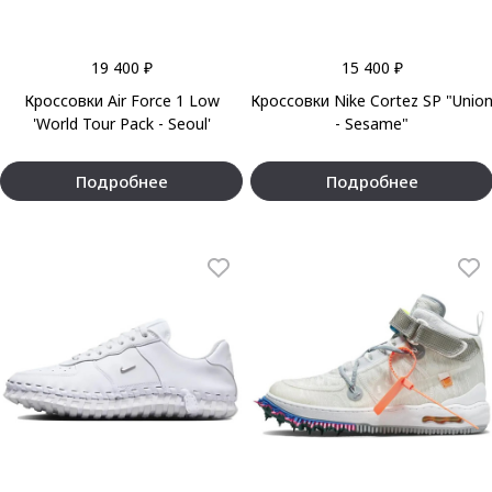
19 400 ₽
15 400 ₽
Кроссовки Air Force 1 Low
Кроссовки Nike Cortez SP "Unio
'World Tour Pack - Seoul'
- Sesame"
Подробнее
Подробнее