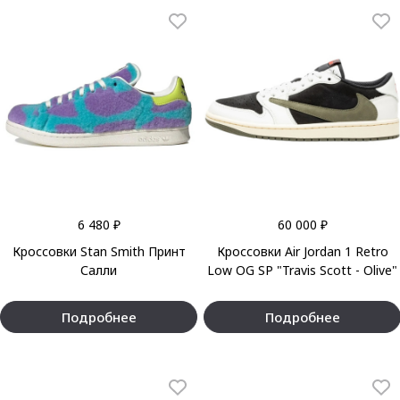
6 480 ₽
60 000 ₽
Кроссовки Stan Smith Принт
Кроссовки Air Jordan 1 Retro
Салли
Low OG SP "Travis Scott - Olive"
Подробнее
Подробнее