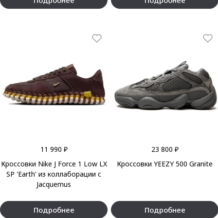
11 990 ₽
23 800 ₽
Кроссовки Nike J Force 1 Low LX
Кроссовки YEEZY 500 Granite
SP 'Earth' из коллаборации с
Jacquemus
Подробнее
Подробнее