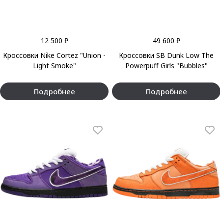
12 500 ₽
49 600 ₽
Кроссовки Nike Cortez "Union -
Кроссовки SB Dunk Low The
Light Smoke"
Powerpuff Girls "Bubbles"
Подробнее
Подробнее