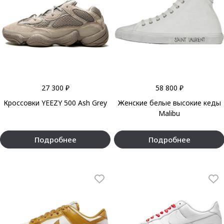
27 300 ₽
58 800 ₽
Кроссовки YEEZY 500 Ash Grey
Женские белые высокие кеды
Malibu
Подробнее
Подробнее