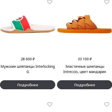
28 600 ₽
33 100 ₽
Мужские шлёпанцы Interlocking
Эластичные шлепанцы
G
Intreccio, цвет мандарин
Подробнее
Подробнее