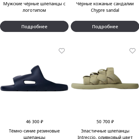
Мужские чёрные шлепанцы с
Чёрные кожаные сандалии
логотипом
Chypre sandal
Подробнее
Подробнее
46 300 ₽
50 700 ₽
Тёмно-синие резиновые
Эластичные шлепанцы
шлепанцы
Intreccio, оливковый цвет