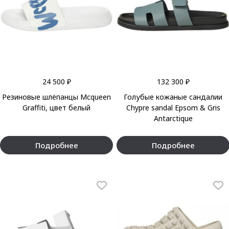
24 500 ₽
132 300 ₽
Резиновые шлёпанцы Mcqueen
Голубые кожаные сандалии
Graffiti, цвет белый
Chypre sandal Epsom & Gris
Antarctique
Подробнее
Подробнее