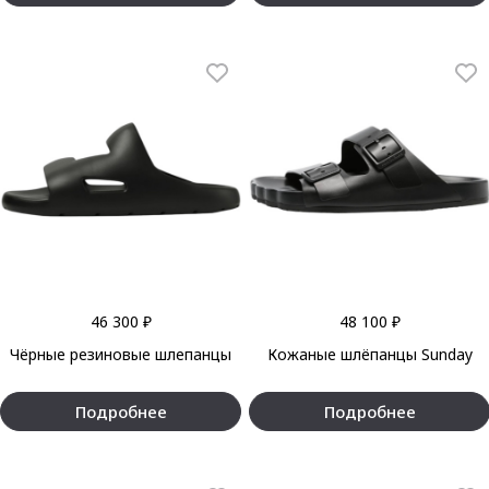
46 300 ₽
48 100 ₽
Чёрные резиновые шлепанцы
Кожаные шлёпанцы Sunday
Подробнее
Подробнее