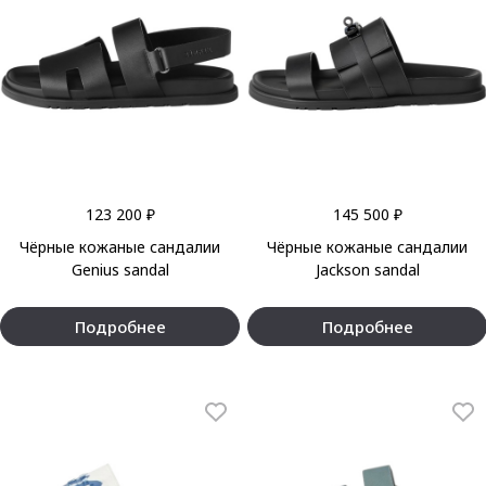
123 200 ₽
145 500 ₽
Чёрные кожаные сандалии
Чёрные кожаные сандалии
Genius sandal
Jackson sandal
Подробнее
Подробнее