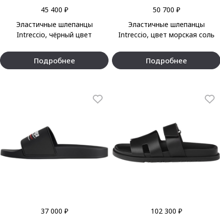
45 400 ₽
50 700 ₽
Эластичные шлепанцы
Эластичные шлепанцы
Intreccio, чёрный цвет
Intreccio, цвет морская соль
Подробнее
Подробнее
37 000 ₽
102 300 ₽