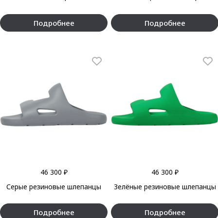
Подробнее
Подробнее
46 300 ₽
46 300 ₽
Серые резиновые шлепанцы
Зелёные резиновые шлепанцы
Подробнее
Подробнее