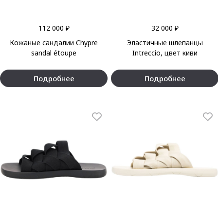
112 000 ₽
32 000 ₽
Кожаные сандалии Chypre
Эластичные шлепанцы
sandal étoupe
Intreccio, цвет киви
Подробнее
Подробнее