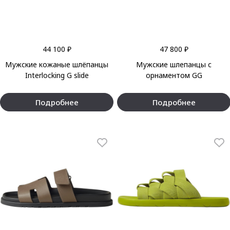
44 100 ₽
47 800 ₽
Мужские кожаные шлёпанцы
Мужские шлепанцы с
Interlocking G slide
орнаментом GG
Подробнее
Подробнее