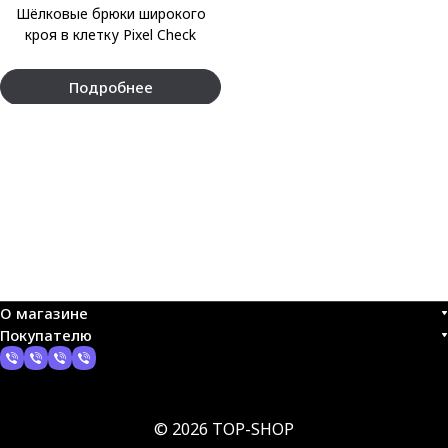
Шёлковые брюки широкого
кроя в клетку Pixel Check
Подробнее
О магазине
Покупателю
© 2026 TOP-SHOP