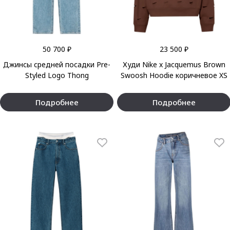
50 700 ₽
23 500 ₽
Джинсы средней посадки Pre-
Худи Nike x Jacquemus Brown
Styled Logo Thong
Swoosh Hoodie коричневое XS
Подробнее
Подробнее