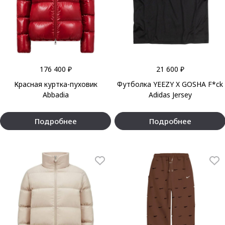
176 400 ₽
21 600 ₽
Красная куртка-пуховик
Футболка YEEZY X GOSHA F*ck
Abbadia
Adidas Jersey
Подробнее
Подробнее