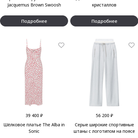
Jacquemus Brown Swoosh
кристаллов
Подробнее
Подробнее
39 400 ₽
56 200 ₽
Шёлковое платье The Alba in
Серые широкие спортивные
Sonic
штаны с логотипом на поясе