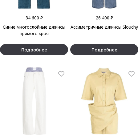
34 600 ₽
26 400 ₽
Синие многослойные джинсы
Ассиметричные джинсы Slouchy
прямого кроя
Подробнее
Подробнее