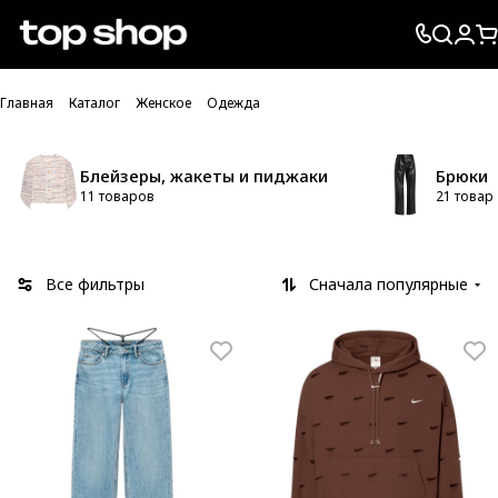
Проверка хлебных крошек
Главная
Каталог
Женское
Одежда
Блейзеры, жакеты и пиджаки
Брюки
11 товаров
21 товар
Все фильтры
Сначала популярные