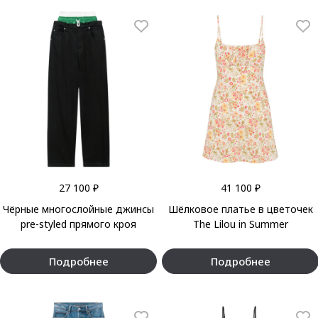
27 100 ₽
41 100 ₽
Чёрные многослойные джинсы
Шёлковое платье в цветочек
pre-styled прямого кроя
The Lilou in Summer
Подробнее
Подробнее