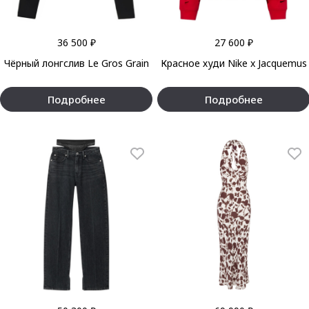
36 500 ₽
27 600 ₽
Чёрный лонгслив Le Gros Grain
Красное худи Nike x Jacquemus
Подробнее
Подробнее