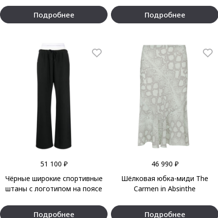
Подробнее
Подробнее
51 100 ₽
46 990 ₽
Чёрные широкие спортивные
Шёлковая юбка-миди The
штаны с логотипом на поясе
Carmen in Absinthe
Подробнее
Подробнее