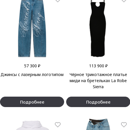
57 300 ₽
113 900 ₽
Джинсы с лазерным логотипом
Чёрное трикотажное платье
миди на бретельках La Robe
Sierra
Подробнее
Подробнее