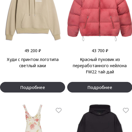
49 200 ₽
43 700 ₽
Худи с принтом логотипа
Красный пуховик из
светлый хаки
переработанного нейлона
FW22 тай-дай
Подробнее
Подробнее