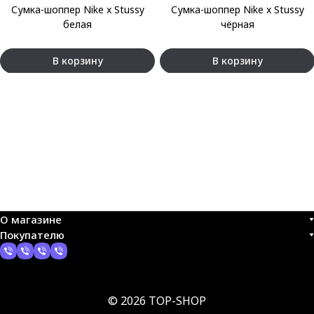
Сумка-шоппер Nike x Stussy
Сумка-шоппер Nike x Stussy
белая
чёрная
В корзину
В корзину
О магазине
Покупателю
© 2026 TOP-SHOP