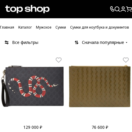
Проверка хлебных крошек
Главная
Каталог
Мужское
Сумки
Сумки для ноутбука и документов
Все фильтры
Сначала популярные
129 000 ₽
76 600 ₽