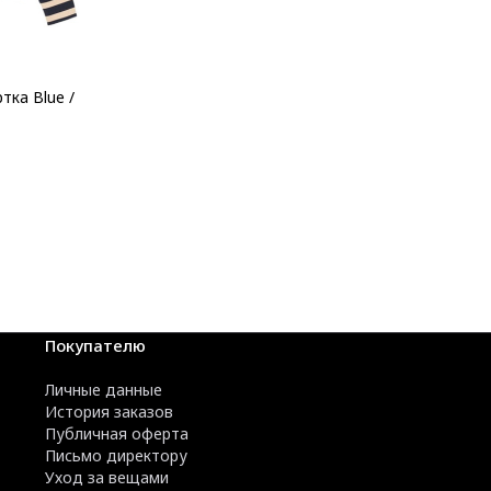
тка Blue /
Покупателю
Личные данные
История заказов
Публичная оферта
Письмо директору
Уход за вещами