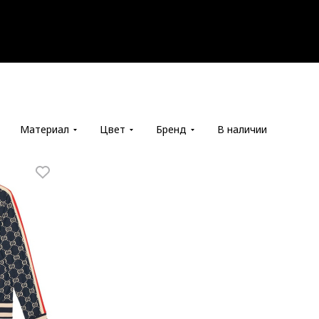
Материал
Цвет
Бренд
В наличии