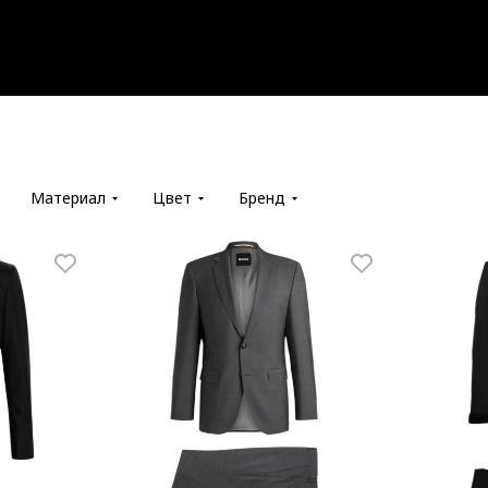
Материал
Цвет
Бренд