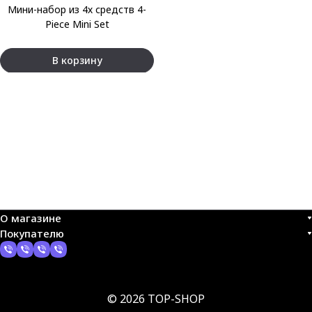
Мини-набор из 4х средств 4-
Piece Mini Set
В корзину
О магазине
Покупателю
© 2026 TOP-SHOP