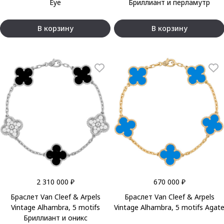
Eye
Бриллиант и перламутр
В корзину
В корзину
2 310 000 ₽
670 000 ₽
Браслет Van Cleef & Arpels
Браслет Van Cleef & Arpels
Vintage Alhambra, 5 motifs
Vintage Alhambra, 5 motifs Agat
Бриллиант и оникс