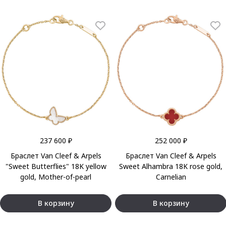
237 600 ₽
252 000 ₽
Браслет Van Cleef & Arpels
Браслет Van Cleef & Arpels
"Sweet Butterflies" 18K yellow
Sweet Alhambra 18K rose gold,
gold, Mother-of-pearl
Carnelian
В корзину
В корзину