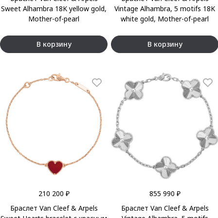
Sweet Alhambra 18K yellow gold,
Vintage Alhambra, 5 motifs 18K
Mother-of-pearl
white gold, Mother-of-pearl
В корзину
В корзину
210 200 ₽
855 990 ₽
Браслет Van Cleef & Arpels
Браслет Van Cleef & Arpels