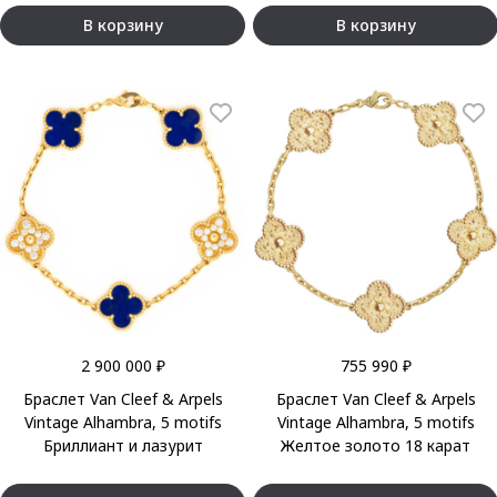
В корзину
В корзину
2 900 000 ₽
755 990 ₽
Браслет Van Cleef & Arpels
Браслет Van Cleef & Arpels
Vintage Alhambra, 5 motifs
Vintage Alhambra, 5 motifs
Бриллиант и лазурит
Желтое золото 18 карат