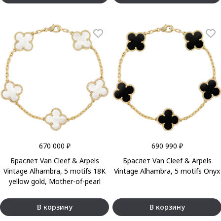
670 000 ₽
690 990 ₽
Браслет Van Cleef & Arpels
Браслет Van Cleef & Arpels
Vintage Alhambra, 5 motifs 18K
Vintage Alhambra, 5 motifs Onyx
yellow gold, Mother-of-pearl
В корзину
В корзину