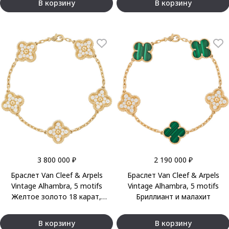
В корзину
В корзину
3 800 000 ₽
2 190 000 ₽
Браслет Van Cleef & Arpels
Браслет Van Cleef & Arpels
Vintage Alhambra, 5 motifs
Vintage Alhambra, 5 motifs
Желтое золото 18 карат,
Бриллиант и малахит
бриллиант
В корзину
В корзину