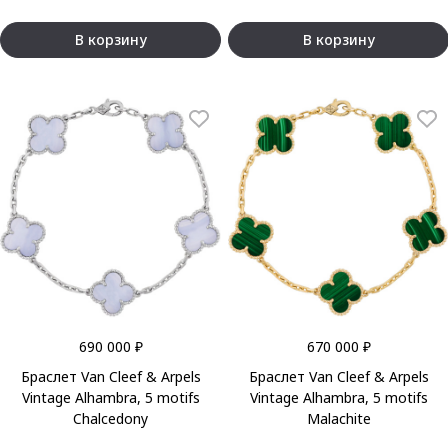
В корзину
В корзину
690 000 ₽
670 000 ₽
Браслет Van Cleef & Arpels
Браслет Van Cleef & Arpels
Vintage Alhambra, 5 motifs
Vintage Alhambra, 5 motifs
Chalcedony
Malachite