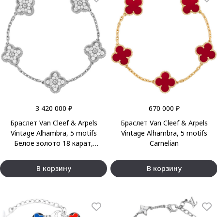
3 420 000 ₽
670 000 ₽
Браслет Van Cleef & Arpels
Браслет Van Cleef & Arpels
Vintage Alhambra, 5 motifs
Vintage Alhambra, 5 motifs
Белое золото 18 карат,
Carnelian
бриллиант
В корзину
В корзину