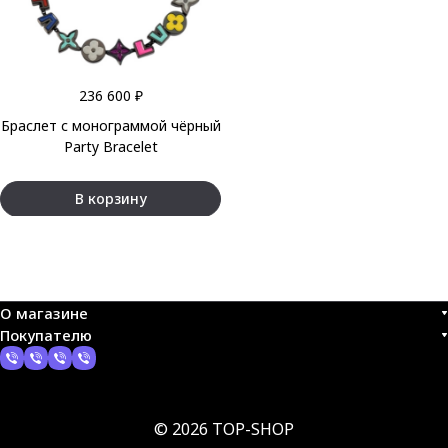
236 600 ₽
Браслет с монограммой чёрный
Party Bracelet
В корзину
О магазине
Покупателю
© 2026 TOP-SHOP