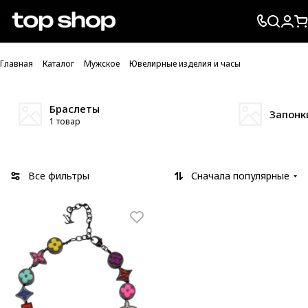
Проверка хлебных крошек
Главная
Каталог
Мужское
Ювелирные изделия и часы
Браслеты
Запонк
1 товар
Все фильтры
Сначала популярные