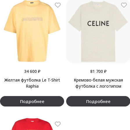
34 600 ₽
81 700 ₽
Желтая футболка Le T-Shirt
Кремово-белая мужская
Raphia
футболка с логотипом
Подробнее
Подробнее