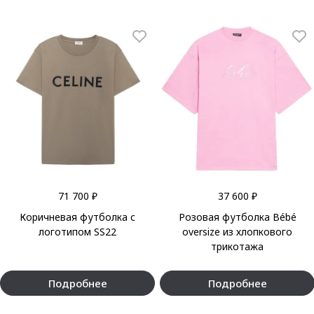
71 700 ₽
37 600 ₽
Коричневая футболка с
Розовая футболка Bébé
логотипом SS22
oversize из хлопкового
трикотажа
Подробнее
Подробнее