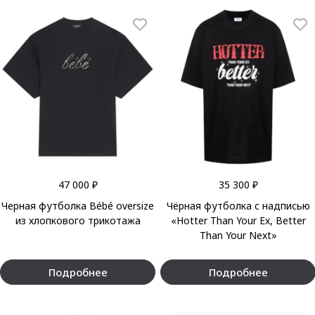
47 000 ₽
35 300 ₽
Черная футболка Bébé oversize
Чёрная футболка с надписью
из хлопкового трикотажа
«Hotter Than Your Ex, Better
Than Your Next»
Подробнее
Подробнее