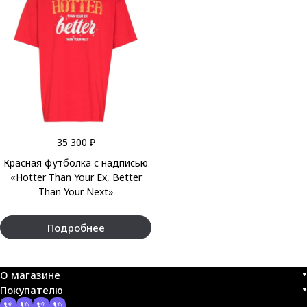
35 300 ₽
Красная футболка с надписью
«Hotter Than Your Ex, Better
Than Your Next»
Подробнее
О магазине
Покупателю