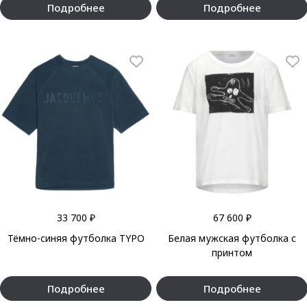
Подробнее
Подробнее
33 700 ₽
67 600 ₽
Тёмно-синяя футболка TYPO
Белая мужская футболка с
принтом
Подробнее
Подробнее