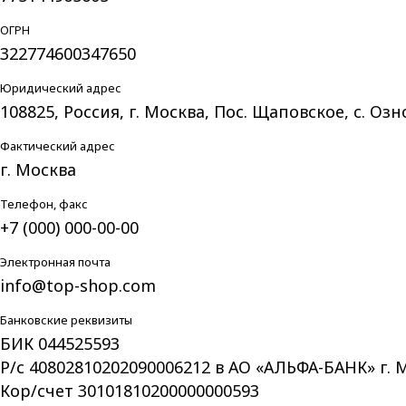
ОГРН
322774600347650
Юридический адрес
108825, Россия, г. Москва, Пос. Щаповское, c. Оз
Фактический адрес
г. Москва
Телефон, факс
+7 (000) 000-00-00
Электронная почта
info@top-shop.com
Банковские реквизиты
БИК 044525593
Р/с 40802810202090006212 в АО «АЛЬФА-БАНК» г. 
Кор/счет 30101810200000000593