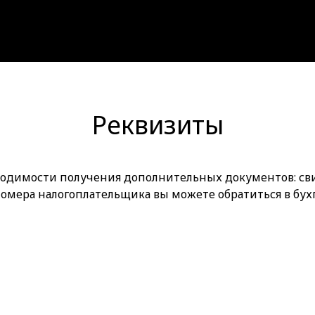
Реквизиты
одимости получения дополнительных документов: сви
омера налогоплательщика вы можете обратиться в бух