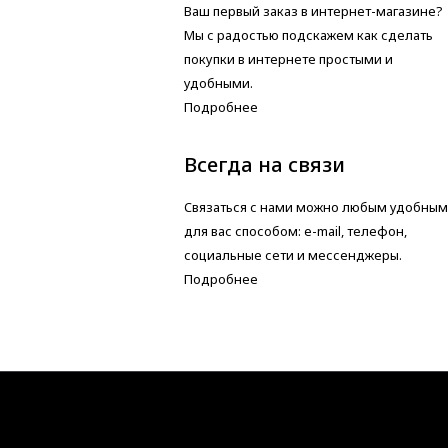
Ваш первый заказ в интернет-магазине?
Мы с радостью подскажем как сделать
покупки в интернете простыми и
удобными.
Подробнее
Всегда на связи
Связаться с нами можно любым удобным
для вас способом: e-mail, телефон,
социальные сети и мессенджеры.
Подробнее