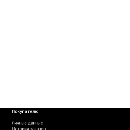
Покупателю
Личные данные
История заказов