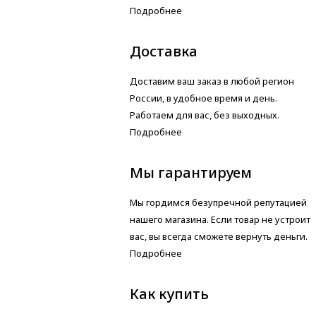
Подробнее
Доставка
Доставим ваш заказ в любой регион
России, в удобное время и день.
Работаем для вас, без выходных.
Подробнее
Мы гарантируем
Мы гордимся безупречной репутацией
нашего магазина. Если товар не устроит
вас, вы всегда сможете вернуть деньги.
Подробнее
Как купить