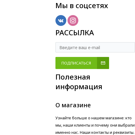
Мы в соцсетях
РАССЫЛКА
ПОДПИСАТЬСЯ
Полезная
информация
О магазине
Узнайте больше о нашем магазине: кто
мы, наши клиенты и почему они выбрали
именно нас. Наши контакты и реквизиты.