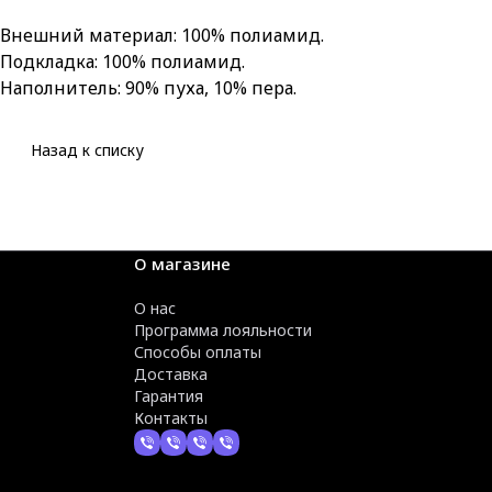
Внешний материал: 100% полиамид.
Подкладка: 100% полиамид.
Наполнитель: 90% пуха, 10% пера.
Назад к списку
О магазине
О нас
Программа лояльности
Способы оплаты
Доставка
Гарантия
Контакты