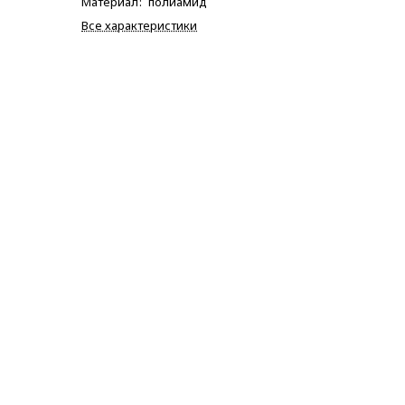
Материал
:
полиамид
Все характеристики