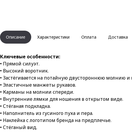
Описание
Характеристики
Оплата
Доставка
Ключевые особенности:
• Прямой силуэт.
• Высокий воротник.
• Застёгивается на потайную двустороннюю молнию и 
• Эластичные манжеты рукавов.
• Карманы на молнии спереди.
• Внутренние лямки для ношения в открытом виде.
• Стёганая подкладка.
• Наполнитель из гусиного пуха и пера.
• Наклейка с логотипом бренда на предплечье.
• Стёганый вид.