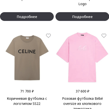
Logo
Подробнее
Подробнее
71 700 ₽
37 600 ₽
Коричневая футболка с
Розовая футболка Bébé
логотипом SS22
oversize из хлопкового
трикотажа