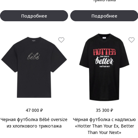
Подробнее
Подробнее
47 000 ₽
35 300 ₽
Черная футболка Bébé oversize
Чёрная футболка с надписью
из хлопкового трикотажа
«Hotter Than Your Ex, Better
Than Your Next»