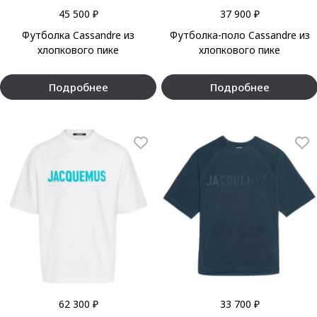
45 500 ₽
37 900 ₽
Футболка Cassandre из
Футболка-поло Cassandre из
хлопкового пике
хлопкового пике
Подробнее
Подробнее
62 300 ₽
33 700 ₽