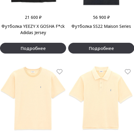
21 600 ₽
56 900 ₽
Футболка YEEZY X GOSHA F*ck
Футболка SS22 Maison Series
Adidas Jersey
Подробнее
Подробнее