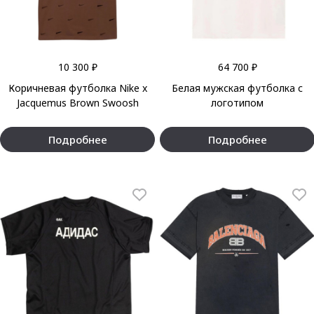
10 300 ₽
64 700 ₽
Коричневая футболка Nike x
Белая мужская футболка с
Jacquemus Brown Swoosh
логотипом
Подробнее
Подробнее