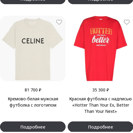
81 700 ₽
35 300 ₽
Кремово-белая мужская
Красная футболка с надписью
футболка с логотипом
«Hotter Than Your Ex, Better
Than Your Next»
Подробнее
Подробнее