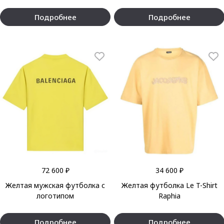
Подробнее
Подробнее
72 600 ₽
34 600 ₽
Желтая мужская футболка с
Желтая футболка Le T-Shirt
логотипом
Raphia
Подробнее
Подробнее