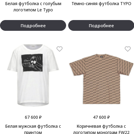
Белая футболка с голубым
Тёмно-синяя футболка TYPO
логотипом Le Typo
Подробнее
Подробнее
67 600 ₽
47 600 ₽
Белая мужская футболка с
Коричневая футболка с
принтом
логотипом монограм FW22