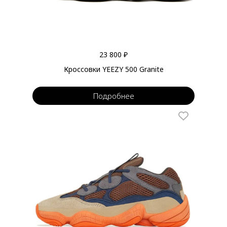
23 800 ₽
Кроссовки YEEZY 500 Granite
Подробнее