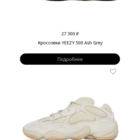
27 300 ₽
Кроссовки YEEZY 500 Ash Grey
Подробнее