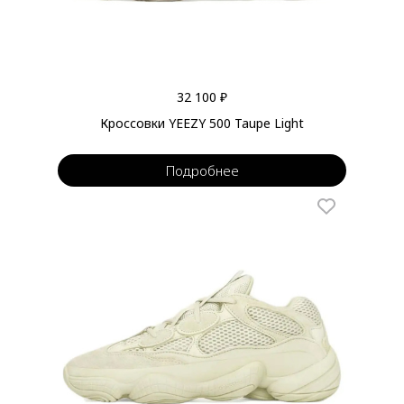
32 100 ₽
Кроссовки YEEZY 500 Taupe Light
Подробнее