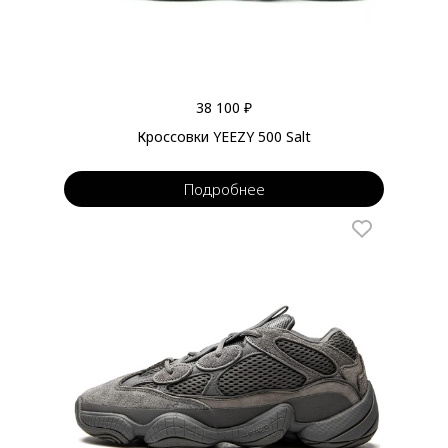
38 100 ₽
Кроссовки YEEZY 500 Salt
Подробнее