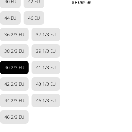
40 EU
42 EU
В наличии
44 EU
46 EU
36 2/3 EU
37 1/3 EU
38 2/3 EU
39 1/3 EU
40 2/3 EU
41 1/3 EU
42 2/3 EU
43 1/3 EU
44 2/3 EU
45 1/3 EU
46 2/3 EU