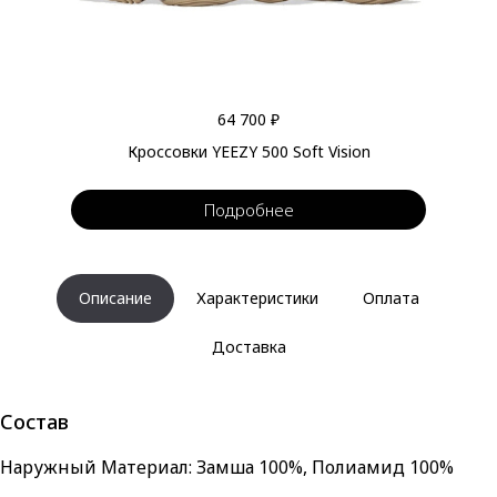
64 700 ₽
Кроссовки YEEZY 500 Soft Vision
Подробнее
Описание
Характеристики
Оплата
Доставка
Состав
Наружный Материал: Замша 100%, Полиамид 100%