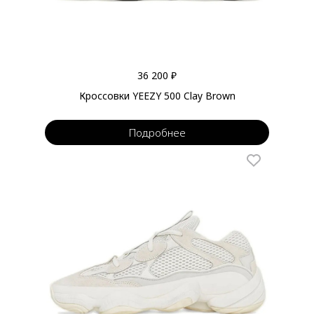
36 200 ₽
Кроссовки YEEZY 500 Clay Brown
Подробнее