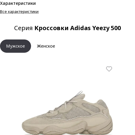
Характеристики
Все характеристики
Серия
Кроссовки Adidas Yeezy 500
Мужское
Женское