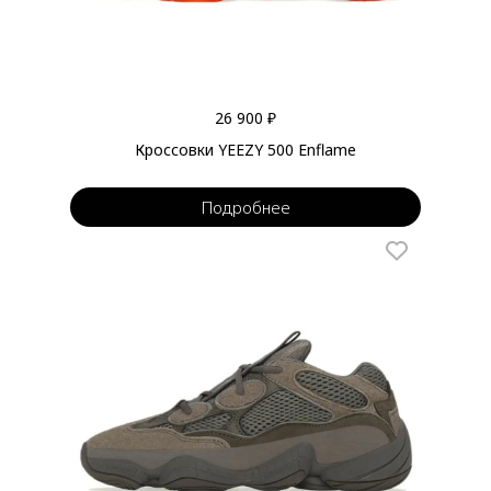
26 900 ₽
Кроссовки YEEZY 500 Enflame
Подробнее