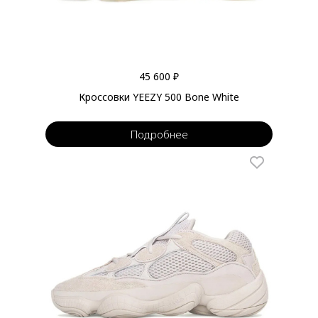
45 600 ₽
Кроссовки YEEZY 500 Bone White
Подробнее