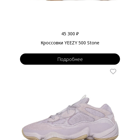
45 300 ₽
Кроссовки YEEZY 500 Stone
Подробнее