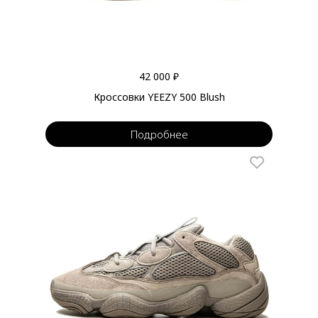
42 000 ₽
Кроссовки YEEZY 500 Blush
Подробнее