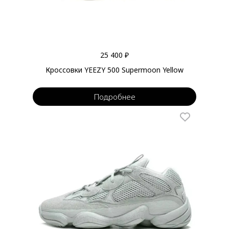
25 400 ₽
Кроссовки YEEZY 500 Supermoon Yellow
Подробнее