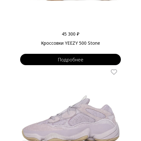
45 300 ₽
Кроссовки YEEZY 500 Stone
Подробнее