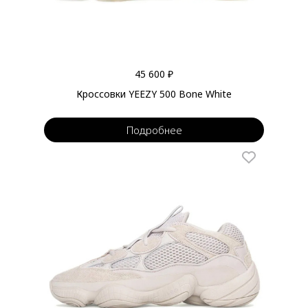
45 600 ₽
Кроссовки YEEZY 500 Bone White
Подробнее