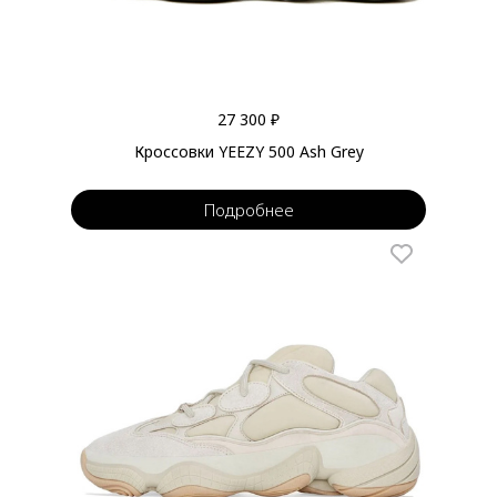
27 300 ₽
Кроссовки YEEZY 500 Ash Grey
Подробнее