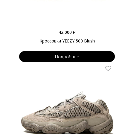
42 000 ₽
Кроссовки YEEZY 500 Blush
Подробнее