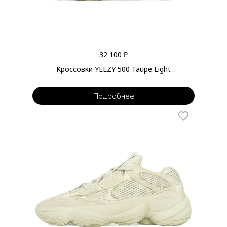
32 100 ₽
Кроссовки YEEZY 500 Taupe Light
Подробнее