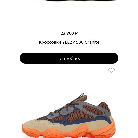
23 800 ₽
Кроссовки YEEZY 500 Granite
Подробнее