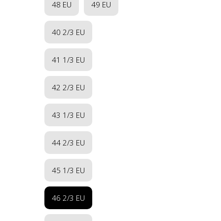
48 EU
49 EU
40 2/3 EU
41 1/3 EU
42 2/3 EU
43 1/3 EU
44 2/3 EU
45 1/3 EU
46 2/3 EU