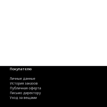
Покупателю
Личные данные
История заказов
Публичная оферта
Письмо директору
Уход за вещами