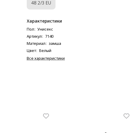
48 2/3 EU
Характеристики
Пол
:
Унисекс
Артикул
:
7140
Материал
:
замша
Цвет
:
Белый
Все характеристики