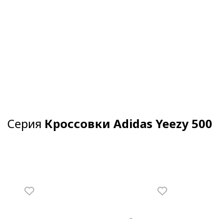
Серия
Кроссовки Adidas Yeezy 500