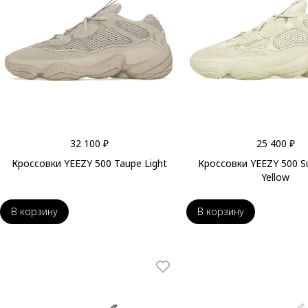
32 100 ₽
25 400 ₽
Кроссовки YEEZY 500 Taupe Light
Кроссовки YEEZY 500 
Yellow
В корзину
В корзину