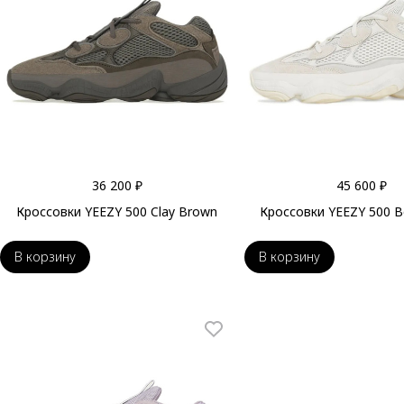
36 200 ₽
45 600 ₽
Кроссовки YEEZY 500 Clay Brown
Кроссовки YEEZY 500 B
В корзину
В корзину