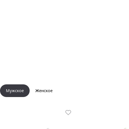
Мужское
Женское