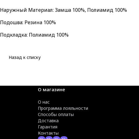
Наружный Материал: Замша 100%, Полиамид 100%
Подошва: Резина 100%
Подкладка: Полиамид 100%
Назад к списку
О магазине
О нас
Программа лояльности
Способы оплаты
Доставка
Гарантия
Контакты