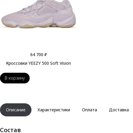
64 700 ₽
Кроссовки YEEZY 500 Soft Vision
В корзину
Описание
Характеристики
Оплата
Доставка
Состав