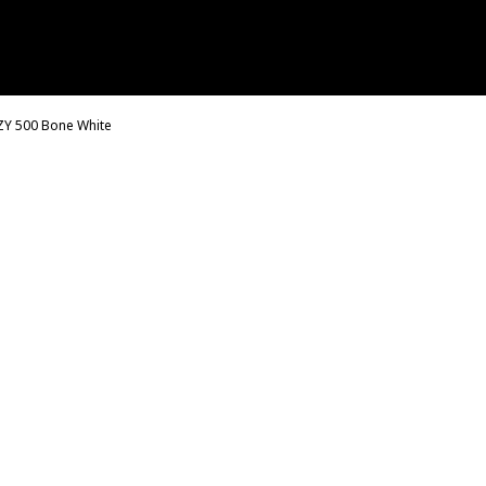
ZY 500 Bone White