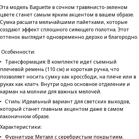
Эта модель Baguette в сочном травянисто-зеленом
цвете станет самым ярким акцентом в вашем образе.
Сумка расшита мельчайшими пайетками, которые
создают эффект сплошного сияющего полотна. Этот
оттенок выглядит одновременно дерзко и благородно.
Особенности:
Трансформация: В комплекте идет съемный
плечевой ремень (110 см) и короткая ручка, что
позволяет носить сумку как кроссбоди, на плече или в
руках как клатч. Внутри одно основное отделение и
карман на молнии для важных мелочей.
Стиль: Идеальный вариант для светских выходов,
который станет главным акцентом даже в самом
лаконичном образе.
Характеристики:
Фурнитура: Металл с серебристым покрытием.