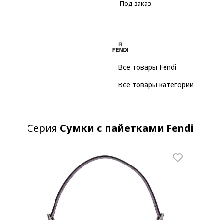
Под заказ
Все товары Fendi
Все товары категории
Серия
Сумки с пайетками Fendi