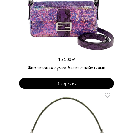
15 500 ₽
Фиолетовая сумка-багет с пайетками
В корзину