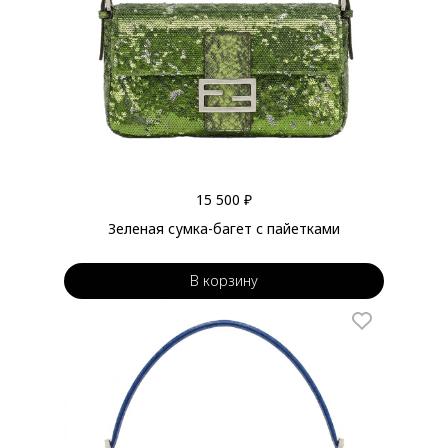
15 500 ₽
Зеленая сумка-багет с пайетками
В корзину