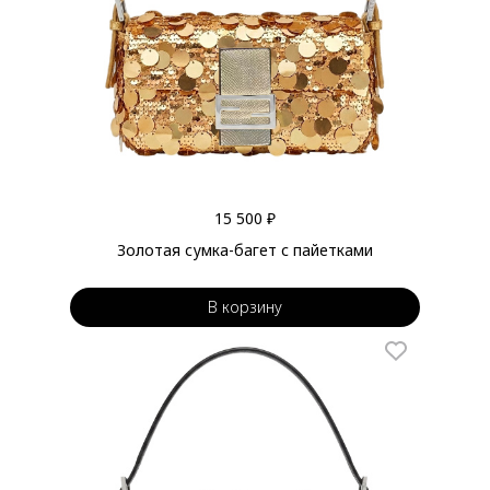
15 500 ₽
Золотая сумка-багет с пайетками
В корзину