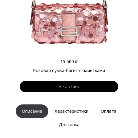
15 500 ₽
Розовая сумка-багет с пайетками
В корзину
Описание
Характеристики
Оплата
Доставка