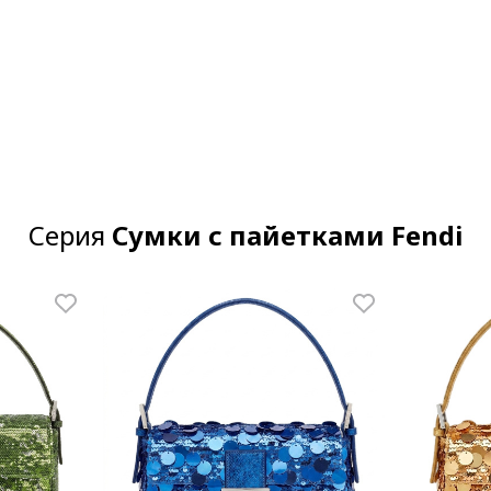
Серия
Сумки с пайетками Fendi