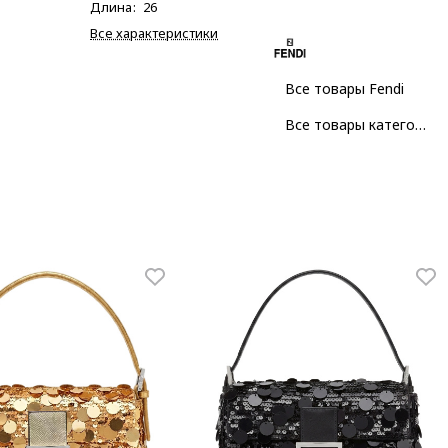
Длина
:
26
Все характеристики
Все товары Fendi
Все товары категории