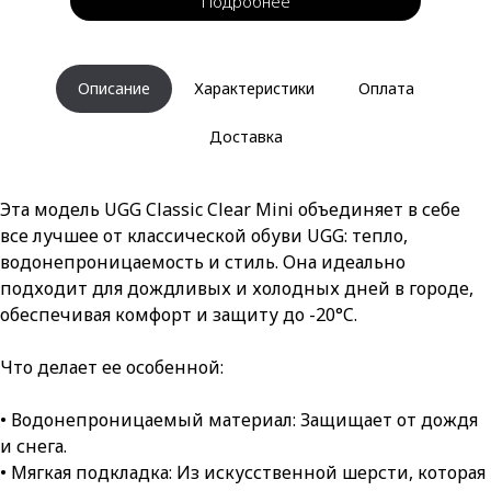
Подробнее
Описание
Характеристики
Оплата
Доставка
Эта модель UGG Classic Clear Mini объединяет в себе
все лучшее от классической обуви UGG: тепло,
водонепроницаемость и стиль. Она идеально
подходит для дождливых и холодных дней в городе,
обеспечивая комфорт и защиту до -20°C.
Что делает ее особенной:
• Водонепроницаемый материал: Защищает от дождя
и снега.
• Мягкая подкладка: Из искусственной шерсти, которая