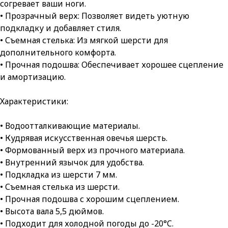
согревает ваши ноги.
• Прозрачный верх: Позволяет видеть уютную
подкладку и добавляет стиля.
• Съемная стелька: Из мягкой шерсти для
дополнительного комфорта.
• Прочная подошва: Обеспечивает хорошее сцепление
и амортизацию.
Характеристики:
• Водоотталкивающие материалы.
• Кудрявая искусственная овечья шерсть.
• Формованный верх из прочного материала.
• Внутренний язычок для удобства.
• Подкладка из шерсти 7 мм.
• Съемная стелька из шерсти.
• Прочная подошва с хорошим сцеплением.
• Высота вала 5,5 дюймов.
• Подходит для холодной погоды до -20°C.