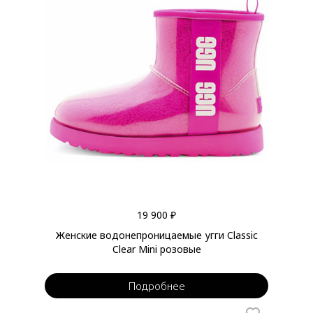
19 900 ₽
Женские водонепроницаемые угги Classic
Clear Mini розовые
Подробнее