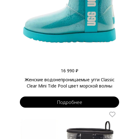
16 990 ₽
Женские водонепроницаемые угги Classic
Clear Mini Tide Pool цвет морской волны
Подробнее