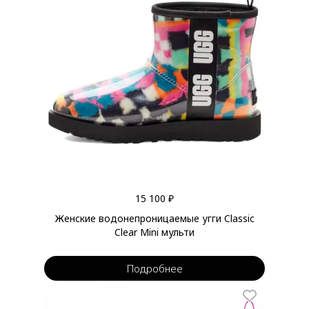
15 100 ₽
Женские водонепроницаемые угги Classic
Clear Mini мульти
Подробнее