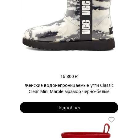
16 800 ₽
Женские водонепроницаемые угги Classic
Clear Mini Marble мрамор чёрно-белые
Подробнее