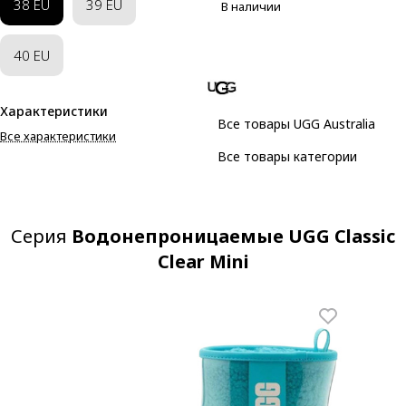
38 EU
39 EU
В наличии
40 EU
Характеристики
Все товары UGG Australia
Все характеристики
Все товары категории
Серия
Водонепроницаемые UGG Classic
Clear Mini