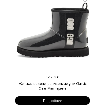
12 200 ₽
Женские водонепроницаемые угги Classic
Clear Mini черные
Подробнее