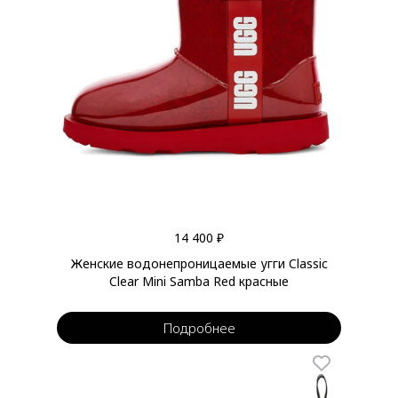
14 400 ₽
Женские водонепроницаемые угги Classic
Clear Mini Samba Red красные
Подробнее