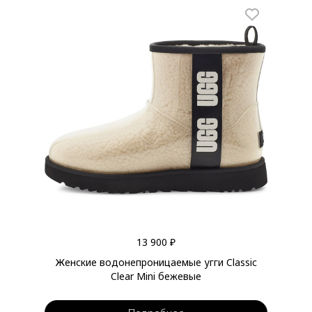
13 900 ₽
Женские водонепроницаемые угги Classic
Clear Mini бежевые