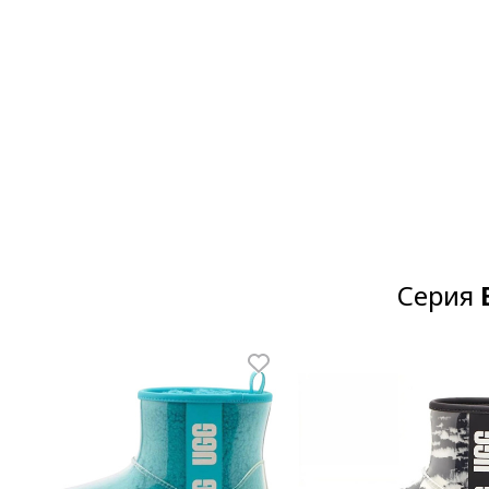
Серия