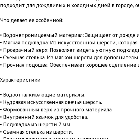
подходит для дождливых и холодных дней в городе, об
Что делает ее особенной:
• Водонепроницаемый материал: Защищает от дождя и 
• Мягкая подкладка: Из искусственной шерсти, которая 
• Прозрачный верх: Позволяет видеть уютную подкладк
• Съемная стелька: Из мягкой шерсти для дополнитель
• Прочная подошва: Обеспечивает хорошее сцепление 
Характеристики:
• Водоотталкивающие материалы.
• Кудрявая искусственная овечья шерсть.
• Формованный верх из прочного материала.
• Внутренний язычок для удобства.
• Подкладка из шерсти 7 мм.
• Съемная стелька из шерсти.