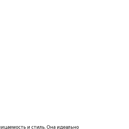
оницаемость и стиль. Она идеально