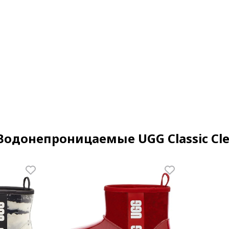
Водонепроницаемые UGG Classic Cle