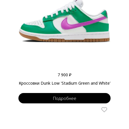
7 900 ₽
Кроссовки Dunk Low 'Stadium Green and White'
Подробнее