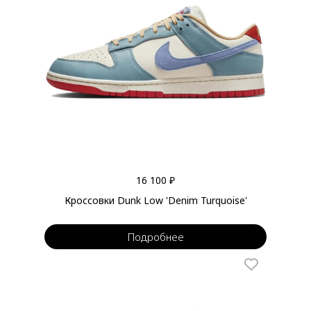
16 100 ₽
Кроссовки Dunk Low 'Denim Turquoise'
Подробнее