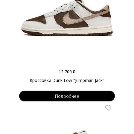
12 700 ₽
Кроссовки Dunk Low "Jumpman Jack"
Подробнее