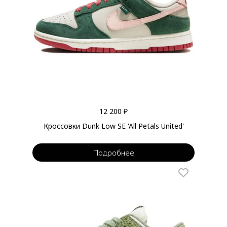
12 200 ₽
Кроссовки Dunk Low SE 'All Petals United'
Подробнее