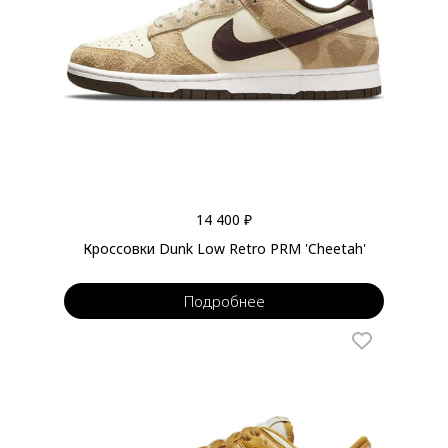
14 400 ₽
Кроссовки Dunk Low Retro PRM 'Cheetah'
Подробнее