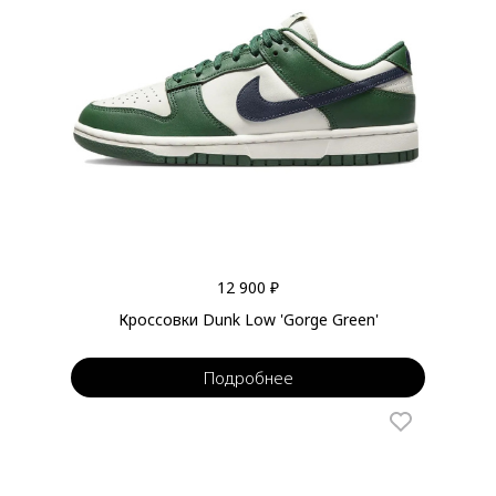
12 900 ₽
Кроссовки Dunk Low 'Gorge Green'
Подробнее