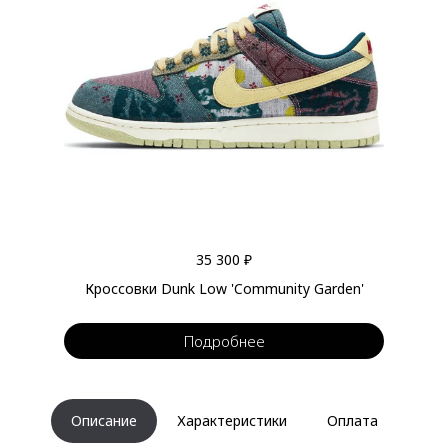
35 300 ₽
Кроссовки Dunk Low 'Community Garden'
Подробнее
Описание
Характеристики
Оплата