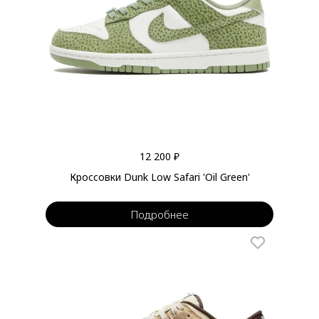
12 200 ₽
Кроссовки Dunk Low Safari 'Oil Green'
Подробнее