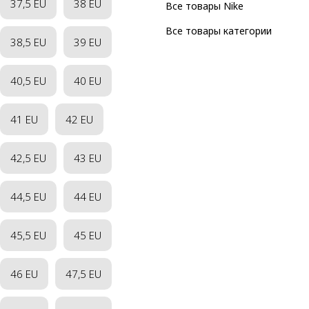
37,5 EU
38 EU
Все товары Nike
Все товары категории
38,5 EU
39 EU
40,5 EU
40 EU
41 EU
42 EU
42,5 EU
43 EU
44,5 EU
44 EU
45,5 EU
45 EU
46 EU
47,5 EU