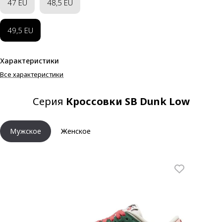
47 EU
48,5 EU
49,5 EU
Характеристики
Все характеристики
Серия
Кроссовки SB Dunk Low
Мужское
Женское