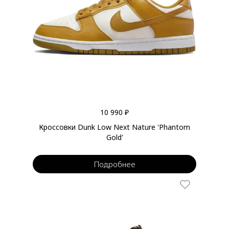
10 990 ₽
Кроссовки Dunk Low Next Nature 'Phantom
Gold'
Подробнее