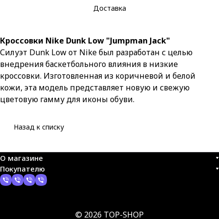
Доставка
Кроссовки Nike Dunk Low "Jumpman Jack"
Силуэт Dunk Low от Nike был разработан с целью
внедрения баскетбольного влияния в низкие
кроссовки. Изготовленная из коричневой и белой
кожи, эта модель представляет новую и свежую
цветовую гамму для иконы обуви.
Назад к списку
О магазине
Покупателю
© 2026 TOP-SHOP