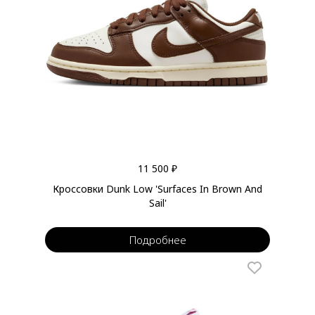
11 500 ₽
Кроссовки Dunk Low 'Surfaces In Brown And
Sail'
Подробнее