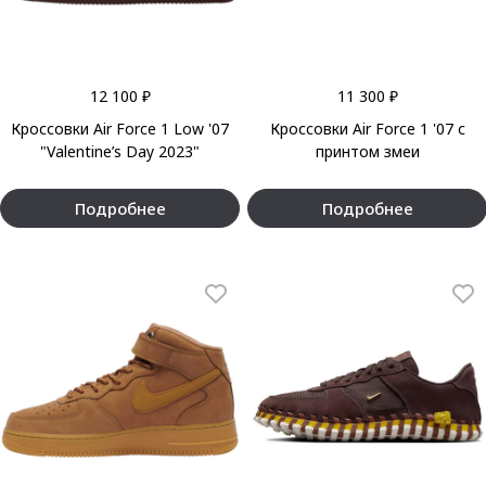
12 100 ₽
11 300 ₽
Кроссовки Air Force 1 Low '07
Кроссовки Air Force 1 '07 с
"Valentine’s Day 2023"
принтом змеи
Подробнее
Подробнее