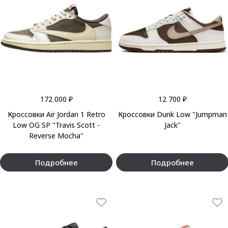
172 000 ₽
12 700 ₽
Кроссовки Air Jordan 1 Retro
Кроссовки Dunk Low "Jumpman
Low OG SP "Travis Scott -
Jack"
Reverse Mocha"
Подробнее
Подробнее