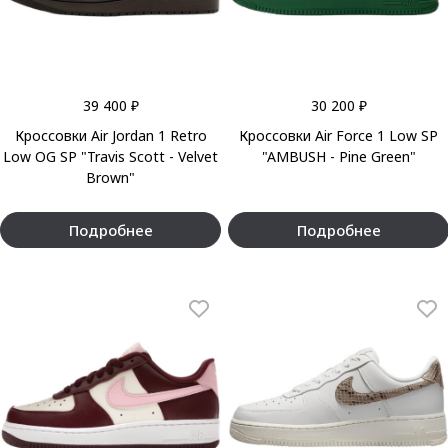
39 400 ₽
30 200 ₽
Кроссовки Air Jordan 1 Retro
Кроссовки Air Force 1 Low SP
Low OG SP "Travis Scott - Velvet
"AMBUSH - Pine Green"
Brown"
Подробнее
Подробнее