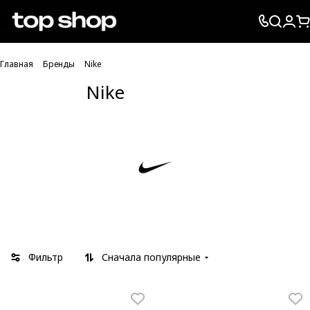
Проверка хлебных крошек
Главная
Бренды
Nike
Nike
Фильтр
Сначала популярные