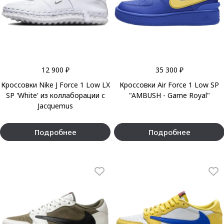
12 900 ₽
35 300 ₽
Кроссовки Nike J Force 1 Low LX
Кроссовки Air Force 1 Low SP
SP 'White' из коллаборации с
"AMBUSH - Game Royal"
Jacquemus
Подробнее
Подробнее