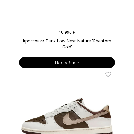
10 990 ₽
Кроссовки Dunk Low Next Nature 'Phantom
Gold'
Подробнее