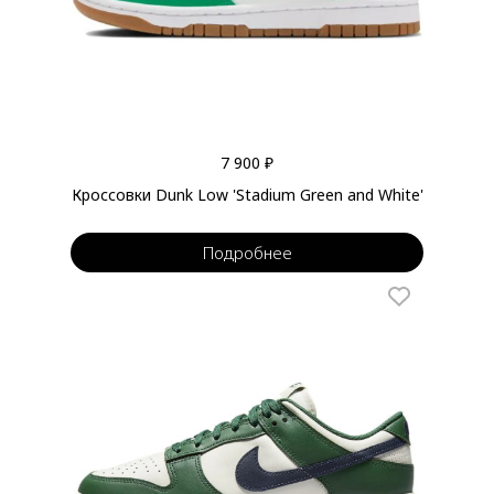
7 900 ₽
Кроссовки Dunk Low 'Stadium Green and White'
Подробнее