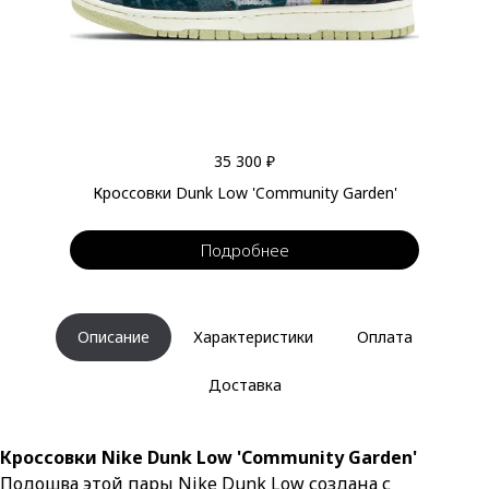
35 300 ₽
Кроссовки Dunk Low 'Community Garden'
Подробнее
Описание
Характеристики
Оплата
Доставка
Кроссовки Nike Dunk Low 'Community Garden'
Подошва этой пары Nike Dunk Low создана с