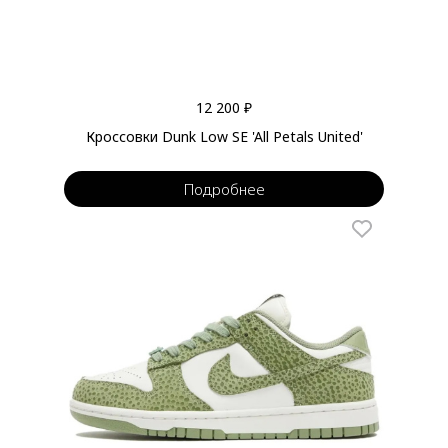
12 200 ₽
Кроссовки Dunk Low SE 'All Petals United'
Подробнее