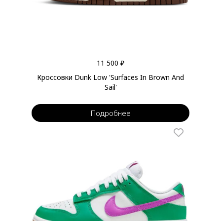
11 500 ₽
Кроссовки Dunk Low 'Surfaces In Brown And
Sail'
Подробнее