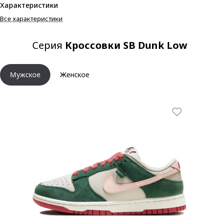
Характеристики
Все характеристики
Серия
Кроссовки SB Dunk Low
Мужское
Женское