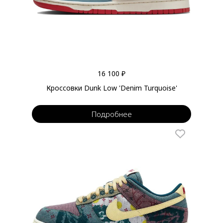
16 100 ₽
Кроссовки Dunk Low 'Denim Turquoise'
Подробнее