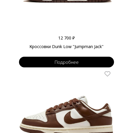
12 700 ₽
Кроссовки Dunk Low "Jumpman Jack"
Подробнее