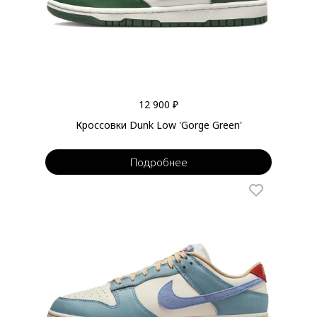
12 900 ₽
Кроссовки Dunk Low 'Gorge Green'
Подробнее