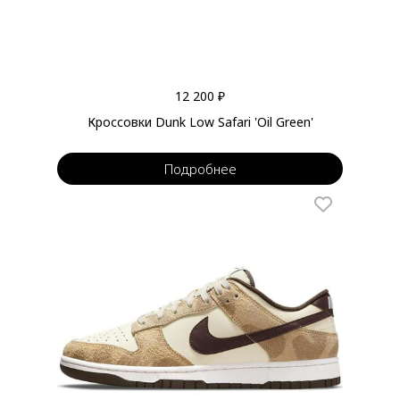
12 200 ₽
Кроссовки Dunk Low Safari 'Oil Green'
Подробнее