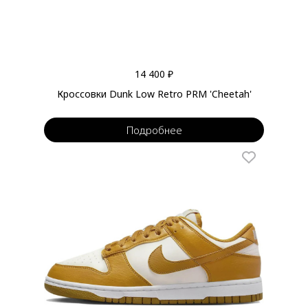
14 400 ₽
Кроссовки Dunk Low Retro PRM 'Cheetah'
Подробнее