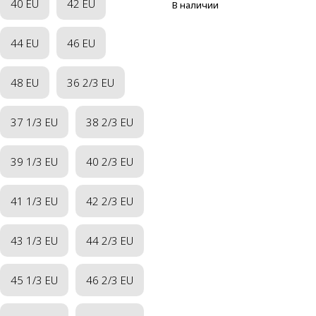
40 EU
42 EU
В наличии
44 EU
46 EU
48 EU
36 2/3 EU
37 1/3 EU
38 2/3 EU
39 1/3 EU
40 2/3 EU
41 1/3 EU
42 2/3 EU
43 1/3 EU
44 2/3 EU
45 1/3 EU
46 2/3 EU