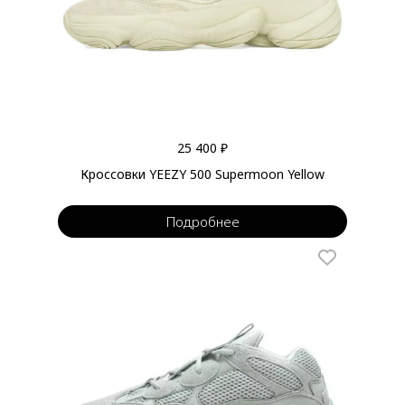
25 400 ₽
Кроссовки YEEZY 500 Supermoon Yellow
Подробнее