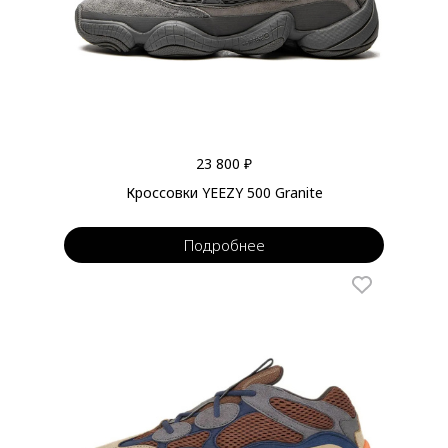
23 800 ₽
Кроссовки YEEZY 500 Granite
Подробнее