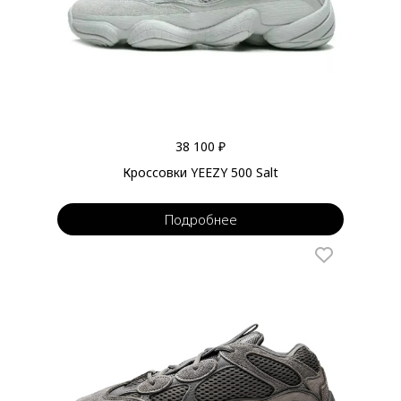
38 100 ₽
Кроссовки YEEZY 500 Salt
Подробнее