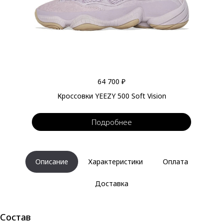
64 700 ₽
Кроссовки YEEZY 500 Soft Vision
Подробнее
Описание
Характеристики
Оплата
Доставка
Состав