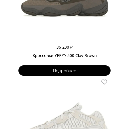
36 200 ₽
Кроссовки YEEZY 500 Clay Brown
Подробнее