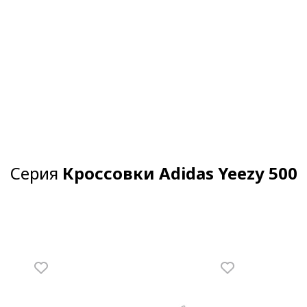
Серия
Кроссовки Adidas Yeezy 500