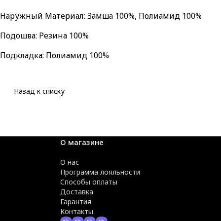
Наружный Материал: Замша 100%, Полиамид 100%
Подошва: Резина 100%
Подкладка: Полиамид 100%
Назад к списку
О магазине
О нас
Программа лояльности
Способы оплаты
Доставка
Гарантия
Контакты