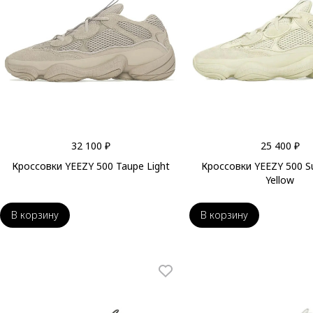
32 100 ₽
25 400 ₽
Кроссовки YEEZY 500 Taupe Light
Кроссовки YEEZY 500 
Yellow
В корзину
В корзину