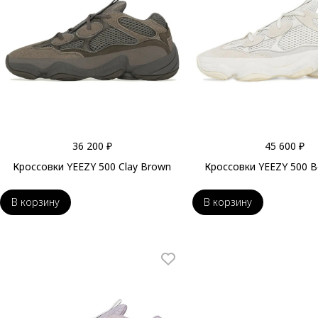
36 200 ₽
45 600 ₽
Кроссовки YEEZY 500 Clay Brown
Кроссовки YEEZY 500 B
В корзину
В корзину