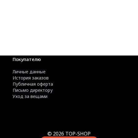
Покупателю
Личные данные
История заказов
Публичная оферта
Письмо директору
Уход за вещами
© 2026 TOP-SHOP