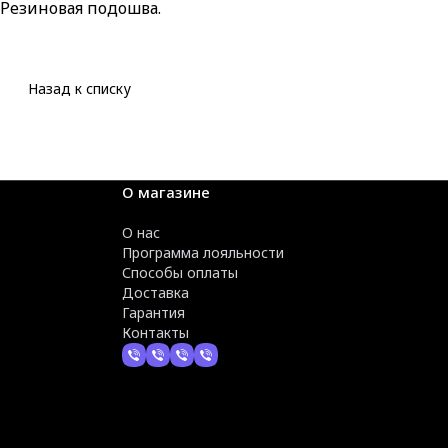
Резиновая подошва.
Назад к списку
О магазине
О нас
Программа лояльности
Способы оплаты
Доставка
Гарантия
Контакты