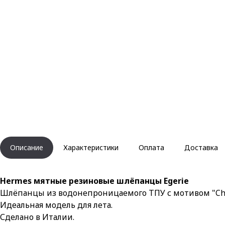
Описание
Характеристики
Оплата
Доставка
Hermes мятные резиновые шлёпанцы Egerie
Шлёпанцы из водонепроницаемого ТПУ с мотивом "Chai
Идеальная модель для лета.
Сделано в Италии.