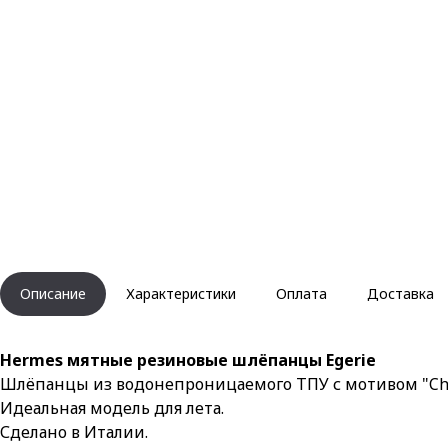
Описание
Характеристики
Оплата
Доставка
Hermes мятные резиновые шлёпанцы Egerie
Шлёпанцы из водонепроницаемого ТПУ с мотивом "Chai
Идеальная модель для лета.
Сделано в Италии.