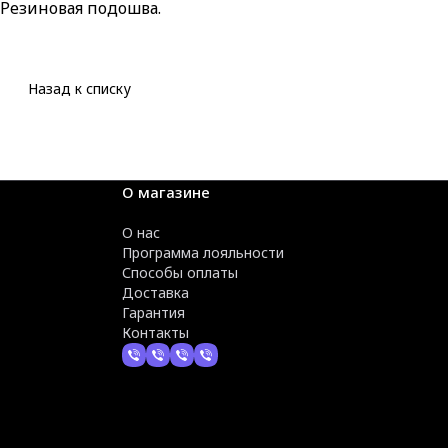
Резиновая подошва.
Назад к списку
О магазине
О нас
Программа лояльности
Способы оплаты
Доставка
Гарантия
Контакты