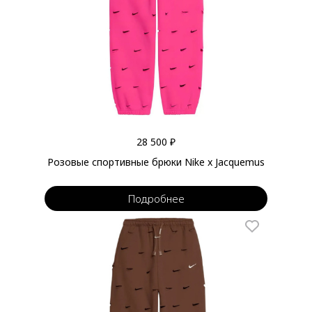
28 500 ₽
Розовые спортивные брюки Nike x Jacquemus
Подробнее