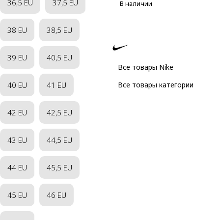
36,5 EU
37,5 EU
В наличии
38 EU
38,5 EU
39 EU
40,5 EU
Все товары Nike
40 EU
41 EU
Все товары категории
42 EU
42,5 EU
43 EU
44,5 EU
44 EU
45,5 EU
45 EU
46 EU