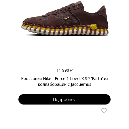
11 990 ₽
Кроссовки Nike J Force 1 Low LX SP 'Earth' из
коллаборации с Jacquemus
Подробнее