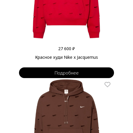
27 600 ₽
Красное худи Nike x Jacquemus
Подробнее