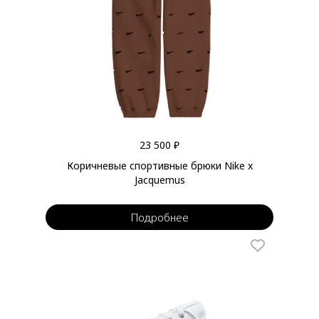
23 500 ₽
Коричневые спортивные брюки Nike x
Jacquemus
Подробнее