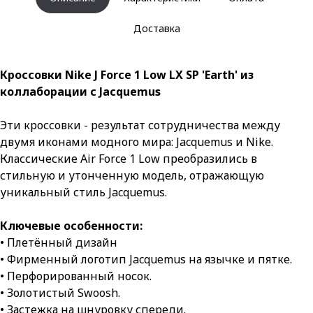
Доставка
Кроссовки Nike J Force 1 Low LX SP 'Earth' из
коллаборации с Jacquemus
Эти кроссовки - результат сотрудничества между
двумя иконами модного мира: Jacquemus и Nike.
Классические Air Force 1 Low преобразились в
стильную и утонченную модель, отражающую
уникальный стиль Jacquemus.
Ключевые особенности:
• Плетённый дизайн
• Фирменный логотип Jacquemus на язычке и пятке.
• Перфорированный носок.
• Золотистый Swoosh.
• Застежка на шнуровку спереди.