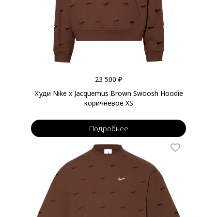
23 500 ₽
Худи Nike x Jacquemus Brown Swoosh Hoodie
коричневое XS
Подробнее