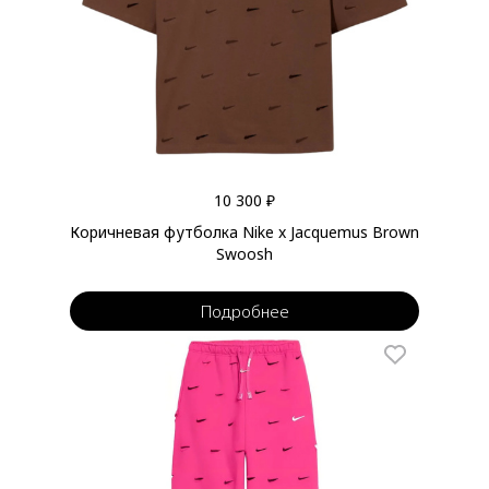
10 300 ₽
Коричневая футболка Nike x Jacquemus Brown
Swoosh
Подробнее