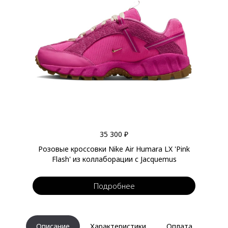
35 300 ₽
Розовые кроссовки Nike Air Humara LX 'Pink
Flash' из коллаборации с Jacquemus
Подробнее
Описание
Характеристики
Оплата