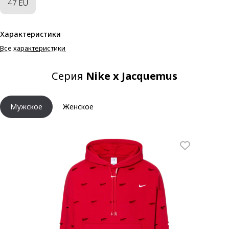
47 EU
Характеристики
Все характеристики
Серия
Nike x Jacquemus
Мужское
Женское