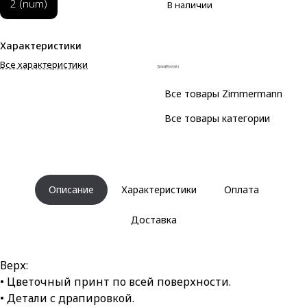
2 (num)
В наличии
Характеристики
Все характеристики
Все товары Zimmermann
Все товары категории
Описание
Характеристики
Оплата
Доставка
Верх:
• Цветочный принт по всей поверхности.
• Детали с драпировкой.