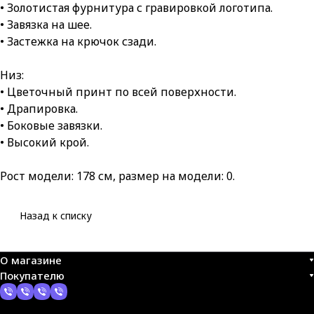
• Золотистая фурнитура с гравировкой логотипа.
• Завязка на шее.
• Застежка на крючок сзади.
Низ:
• Цветочный принт по всей поверхности.
• Драпировка.
• Боковые завязки.
• Высокий крой.
Рост модели: 178 см, размер на модели: 0.
Назад к списку
О магазине
Покупателю