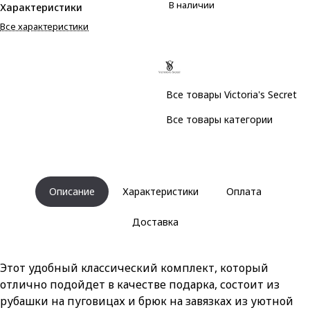
В наличии
Характеристики
Все характеристики
Все товары Victoria's Secret
Все товары категории
Описание
Характеристики
Оплата
Доставка
Этот удобный классический комплект, который
отлично подойдет в качестве подарка, состоит из
рубашки на пуговицах и брюк на завязках из уютной