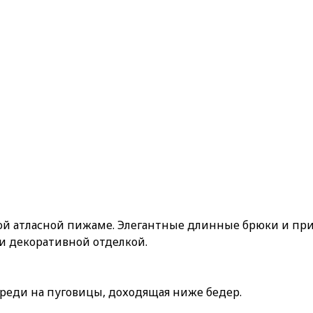
ой атласной пижаме. Элегантные длинные брюки и пр
и декоративной отделкой.
реди на пуговицы, доходящая ниже бедер.