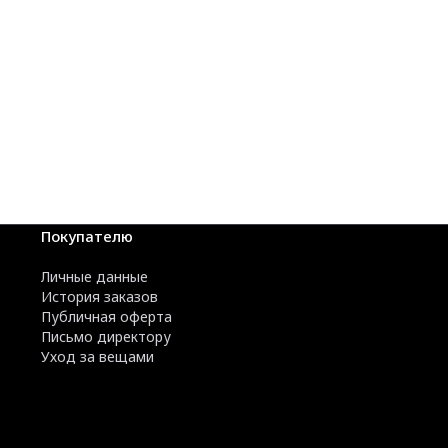
Покупателю
Личные данные
История заказов
Публичная оферта
Письмо директору
Уход за вещами