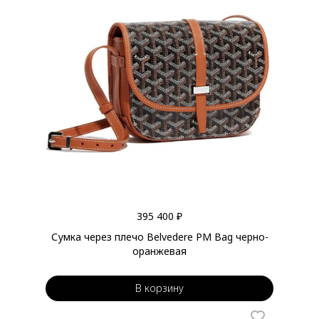
395 400 ₽
Сумка через плечо Belvedere PM Bag черно-
оранжевая
В корзину