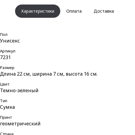
Характеристики
Оплата
Доставка
Пол
Унисекс
Артикул
7231
Размер
Длина 22 см, ширина 7 см, высота 16 см.
Цвет
Темно-зеленый
Тип
Сумка
Принт
геометрический
Страна