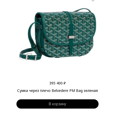
395 400 ₽
Сумка через плечо Belvedere PM Bag зеленая
В корзину