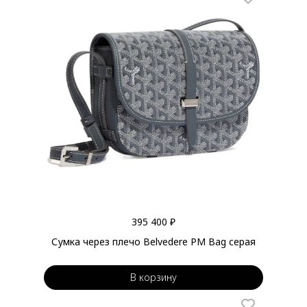
395 400 ₽
Сумка через плечо Belvedere PM Bag серая
В корзину