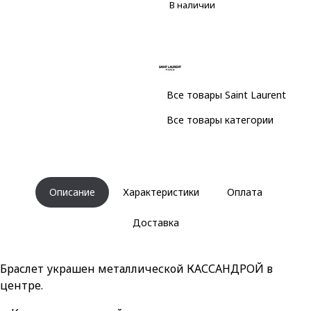
В наличии
Все товары Saint Laurent
Все товары категории
Описание
Характеристики
Оплата
Доставка
Браслет украшен металлической КАССАНДРОЙ в
центре.