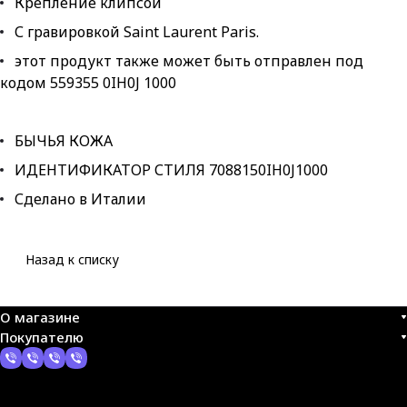
Крепление клипсой
С гравировкой Saint Laurent Paris.
этот продукт также может быть отправлен под
кодом 559355 0IH0J 1000
БЫЧЬЯ КОЖА
ИДЕНТИФИКАТОР СТИЛЯ 7088150IH0J1000
Сделано в Италии
Назад к списку
О магазине
Покупателю