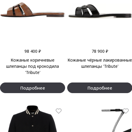
98 400 ₽
78 900 ₽
Кожаные коричневые
Кожаные чёрные лакированные
шлепанцы под крокодила
шлепанцы 'Tribute'
'Tribute'
Подробнее
Подробнее