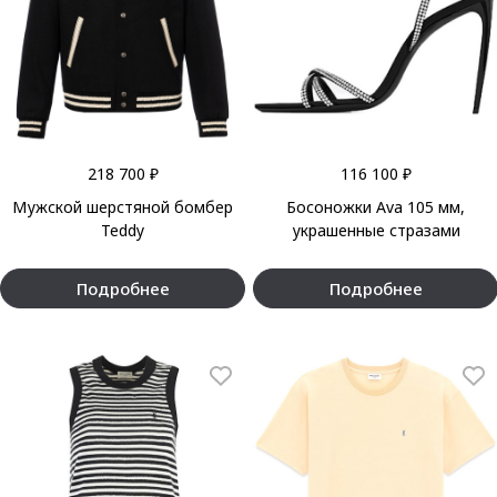
218 700 ₽
116 100 ₽
Мужской шерстяной бомбер
Босоножки Ava 105 мм,
Teddy
украшенные стразами
Подробнее
Подробнее