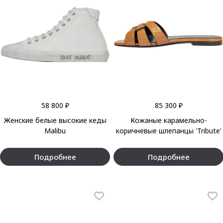
58 800 ₽
85 300 ₽
Женские белые высокие кеды
Кожаные карамельно-
Malibu
коричневые шлепанцы 'Tribute'
Подробнее
Подробнее