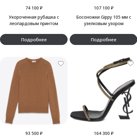
74 100 ₽
107 100 ₽
Укороченная рубашка с
Босоножки Gippy 105 мм с
леопардовым принтом
узелковым узором
Подробнее
Подробнее
93 500 ₽
164 300 ₽