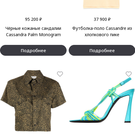
95 200 ₽
37 900 ₽
Чёрные кожаные сандалии
Футболка-поло Cassandre из
Cassandra Palm Monogram
хлопкового пике
Подробнее
Подробнее