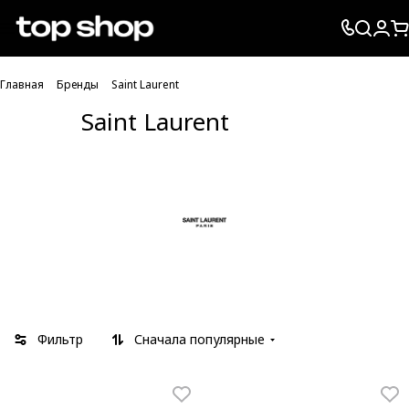
Проверка хлебных крошек
Главная
Бренды
Saint Laurent
Saint Laurent
Фильтр
Сначала популярные