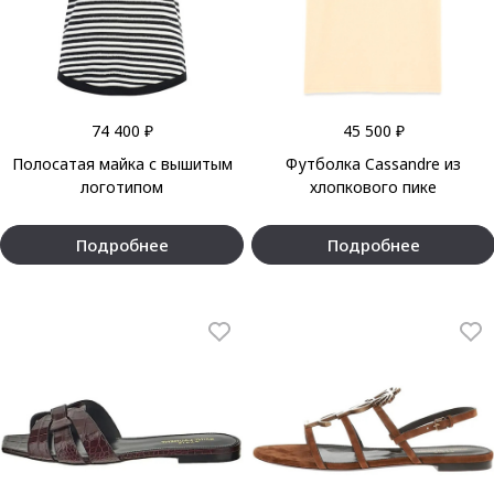
74 400 ₽
45 500 ₽
Полосатая майка с вышитым
Футболка Cassandre из
логотипом
хлопкового пике
Подробнее
Подробнее