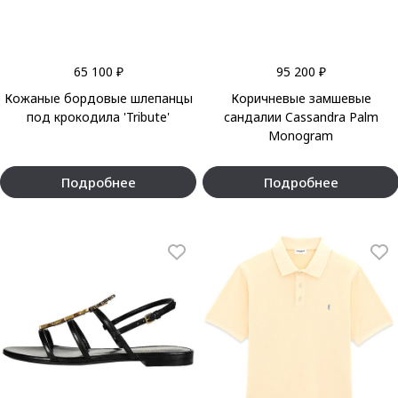
65 100 ₽
95 200 ₽
Кожаные бордовые шлепанцы
Коричневые замшевые
под крокодила 'Tribute'
сандалии Cassandra Palm
Monogram
Подробнее
Подробнее