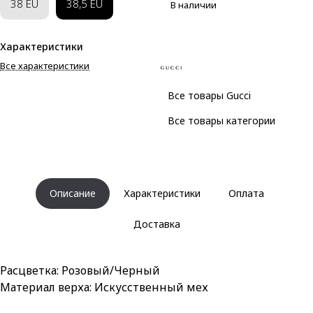
38 EU
38,5 EU
В наличии
Характеристики
Все характеристики
Все товары Gucci
Все товары категории
Описание
Характеристики
Оплата
Доставка
Расцветка: Розовый/Черный
Материал верха: Искусственный мех