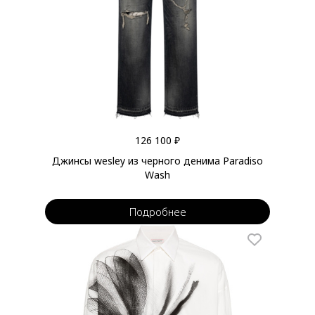
126 100 ₽
Джинсы wesley из черного денима Paradiso
Wash
Подробнее