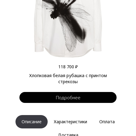
118 700 ₽
Хлопковая белая рубашка с принтом
стрекозы
Подробнее
Описание
Характеристики
Оплата
Доставка