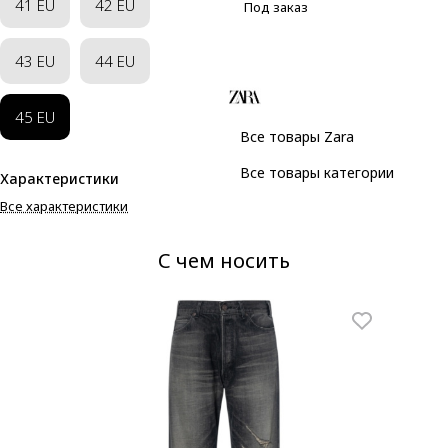
41 EU
42 EU
Под заказ
43 EU
44 EU
45 EU
Все товары Zara
Все товары категории
Характеристики
Все характеристики
С чем носить